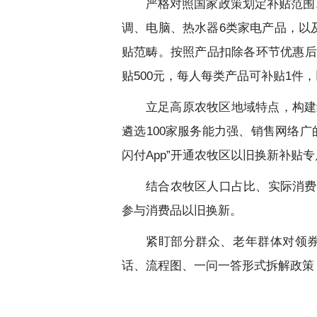
严格对照国家政策划定补贴范围
调、电脑、热水器6类家电产品，以
贴范畴。按照产品扣除各环节优惠后
贴500元，每人每类产品可补贴1件
立足高原农牧区地域特点，构建
遴选100家服务能力强、销售网络
闪付App”开通农牧区以旧换新补贴
结合农牧区人口占比、实际消费
参与消费品以旧换新。
紧盯部分群众、老年群体对领
话、流程图、一问一答形式拆解政策