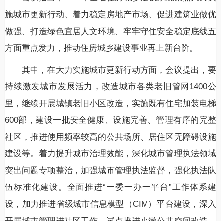
施城市更新行动、着力稳定房地产市场、促进建筑业做优
做强、打造绿色宜居人文环境、牢牢守住安全稳定底线五
方面重点发力，推动住房城乡建设事业再上新台阶。
其中，在大力实施城市更新行动方面，会议提出，要
持续激发城市发展活力，改造城市各类老旧管网1400公
里，继续开展城镇老旧小区改造，实施既有住宅加装电梯
600部，建设一批安全健康、设施完善、管理有序的完整
社区，推进使用频率较高的公共场所、居住区无障碍设施
建设等。着力提升城市治理效能，深化城市管理执法领域
突出问题专项整治，加强城市管理执法监督，强化执法队
伍标准化建设。全面推进“一委一办一平台”工作体系建
设，加力推进省级城市信息模型（CIM）平台建设，深入
开展城市管理进社区工作，试点推进小微公共空间改造，