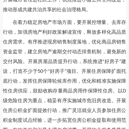
推动形成共建共治共享的社会治理格局。
在着力稳定房地产市场方面，要开展控增量、去库存
行动，加强房地产利好政策解读宣传，释放多样化高品质
住房需求。有序推进现房销售制度落地，优化商品房销售
资金监管，建立房地产逾期交付动态排查机制，避免新的
交付风险。开展房屋品质提升行动，系统推进“好房子”建
设，打造不少于50个“好房子”项目。开展住房保障扩面托
底行动，发挥住房保障轮候库作用，优化和精准实施保障
性住房供应，鼓励收购存量商品房用作保障性住房。以D
级危险住房为重点，稳妥有序实施城市危旧房改造。开展
住房公积金扩面提效行动，推广灵活就业人员参加住房公
积金制度试点经验，进一步拓宽住房公积金提取和使用范