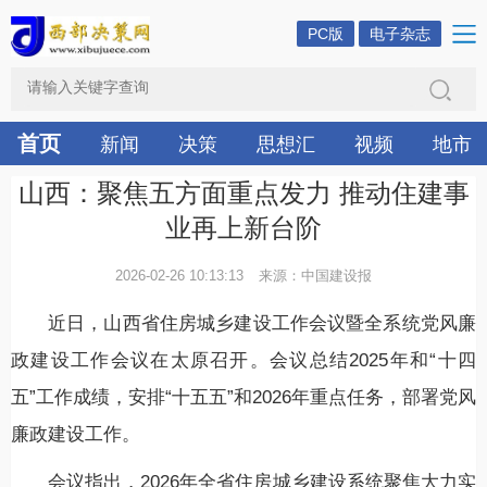
PC版
电子杂志
首页
新闻
决策
思想汇
视频
地市
山西：聚焦五方面重点发力 推动住建事
业再上新台阶
2026-02-26 10:13:13
来源：中国建设报
近日，山西省住房城乡建设工作会议暨全系统党风廉
政建设工作会议在太原召开。会议总结2025年和“十四
五”工作成绩，安排“十五五”和2026年重点任务，部署党风
廉政建设工作。
会议指出，2026年全省住房城乡建设系统聚焦大力实