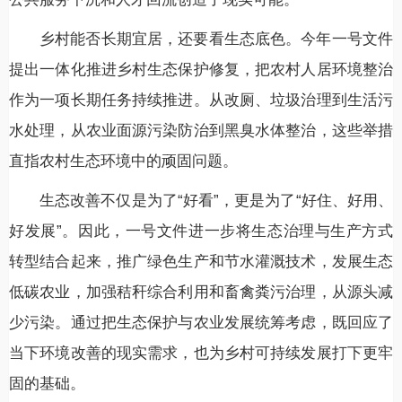
乡村能否长期宜居，还要看生态底色。今年一号文件
提出一体化推进乡村生态保护修复，把农村人居环境整治
作为一项长期任务持续推进。从改厕、垃圾治理到生活污
水处理，从农业面源污染防治到黑臭水体整治，这些举措
直指农村生态环境中的顽固问题。
生态改善不仅是为了“好看”，更是为了“好住、好用、
好发展”。因此，一号文件进一步将生态治理与生产方式
转型结合起来，推广绿色生产和节水灌溉技术，发展生态
低碳农业，加强秸秆综合利用和畜禽粪污治理，从源头减
少污染。通过把生态保护与农业发展统筹考虑，既回应了
当下环境改善的现实需求，也为乡村可持续发展打下更牢
固的基础。