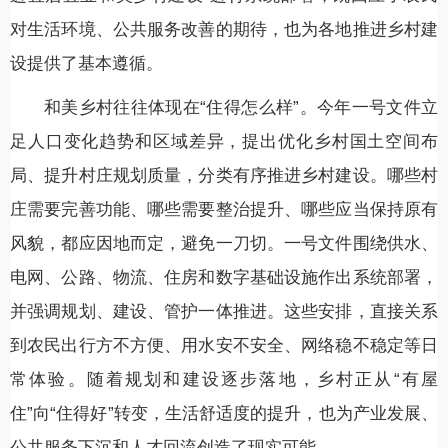
对生活环境、公共服务改善的期待，也为各地推进乡村建
设提供了基本遵循。
和美乡村往往体现在“住得怎么样”。今年一号文件立
足人口变化趋势和区域差异，提出优化乡村国土空间布
局、提升村庄规划质量，分类有序推进乡村建设。哪些村
庄需要完善功能、哪些需要整治提升、哪些应当保持原有
风貌，都应因地而定，避免一刀切。一号文件围绕供水、
电网、公路、物流、住房和数字基础设施作出系统部署，
并强调规划、建设、管护一体推进。这些安排，直接关系
到农民出行方不方便、用水安不安全、网络稳不稳定等日
常体验。随着规划和建设逐步落地，乡村正从“有屋
住”向“住得好”转变，生活舒适度的提升，也为产业发展、
公共服务下沉和人才回流创造了现实可能。