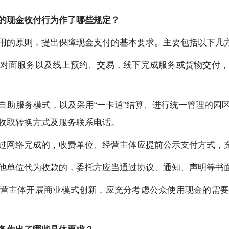
的现金收付行为作了哪些规定？
用的原则，提出保障现金支付的基本要求。主要包括以下几
对面服务以及线上预约、交易，线下完成服务或货物交付，
自助服务模式，以及采用“一卡通”结算、进行统一管理的园
收取转换方式及服务联系电话。
过网络完成的，收费单位、经营主体应提前公示支付方式，
他单位代为收款的，委托方应当通过协议、通知、声明等书
营主体开展商业模式创新，应充分考虑公众使用现金的需要