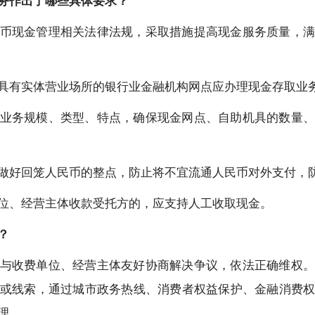
务作出了哪些具体要求？
币现金管理相关法律法规，采取措施提高现金服务质量，满
具有实体营业场所的银行业金融机构网点应办理现金存取业
业务规模、类型、特点，确保现金网点、自助机具的数量、
做好回笼人民币的整点，防止将不宜流通人民币对外支付，
位、经营主体收款受托方的，应支持人工收取现金。
？
与收费单位、经营主体友好协商解决争议，依法正确维权。
或线索，通过城市政务热线、消费者权益保护、金融消费
理。