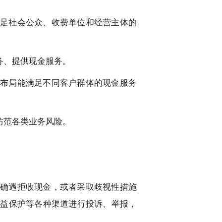
足社会公众、收费单位和经营主体的
务、提供现金服务。
布局能满足不同客户群体的现金服务
防范各类业务风险。
确遇拒收现金，或者采取歧视性措施
权益保护等各种渠道进行投诉、举报，