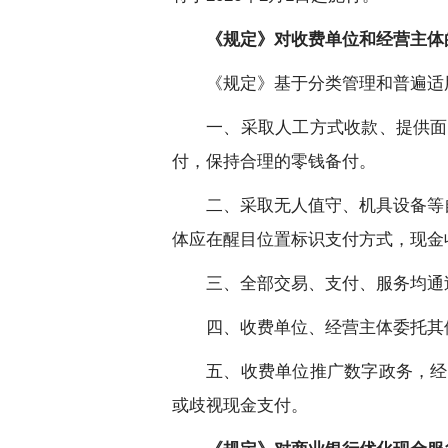
《规定》对收费单位和经营主体
《规定》基于分类管理和普遍适
一、采取人工方式收款、提供面
付，保持合理的零钱备付。
二、采取无人值守、机具设备等
体应在醒目位置标识支付方式，现金
三、全部交易、支付、服务均通
四、收费单位、经营主体委托其
五、收费单位推广数字政务，经
或歧视现金支付。