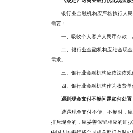
《规定》对商业银行优化现金服
银行业金融机构应严格执行人民
需要：
一、吸收个人客户人民币存款、
二、银行业金融机构应结合现金
需求。
三、银行业金融机构应依法依规
四、银行业金融机构作为收费单
遇到现金支付不畅问题如何处置
遭遇现金支付不便、不畅时，应
排斥现金的，应妥善保留相应的证据
中国人民银行将会同相关部门及时处