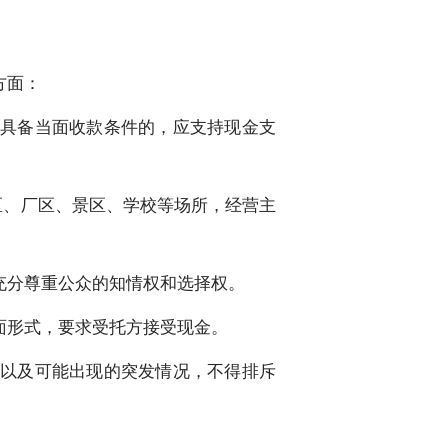
方面：
具备当面收款条件的，应支持现金支
区、厂区、景区、学校等场所，经营主
充分尊重公众的知情权和选择权。
面形式，要求受托方接受现金。
以及可能出现的突发情况，不得排斥