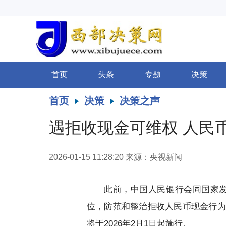
首页
头条
专题
决策
首页
决策
决策之声
遇拒收现金可维权 人民
2026-01-15 11:28:20
来源：央视新闻
此前，中国人民银行会同国家
位，防范和整治拒收人民币现金行为
将于2026年2月1日起施行。