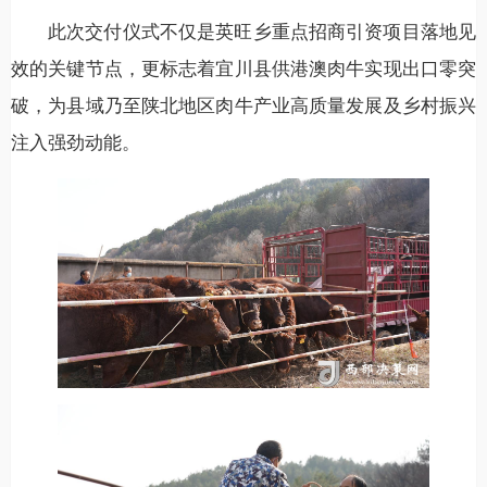
此次交付仪式不仅是英旺乡重点招商引资项目落地见
效的关键节点，更标志着宜川县供港澳肉牛实现出口零突
破，为县域乃至陕北地区肉牛产业高质量发展及乡村振兴
注入强劲动能。