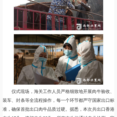
仪式现场，海关工作人员严格细致地开展肉牛验收、
装车、封条等全流程操作，每一个环节都严守国家出口标
准，确保首批出口肉牛品质过硬。据悉，本次共出口香港