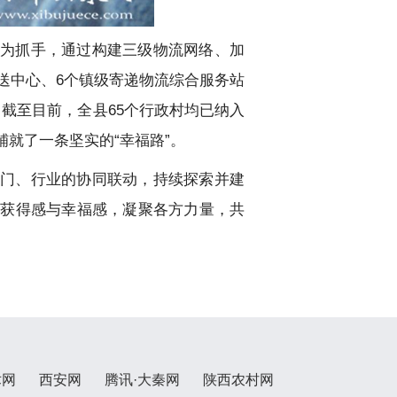
为抓手，通过构建三级物流网络、加
送中心、6个镇级寄递物流综合服务站
。截至目前，全县65个行政村均已纳入
铺就了一条坚实的“幸福路”。
门、行业的协同联动，持续探索并建
、获得感与幸福感，凝聚各方力量，共
术网
西安网
腾讯·大秦网
陕西农村网