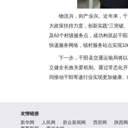
物流兴，则产业兴。近年来，千
大政策扶持力度，创新实践“三突破
及62个村级服务点，成功构筑起千阳
快递服务网络，镇村服务站点实现10
下一步，千阳县交通运输局将以
立健全长效关爱机制。通过常态化开
同推动千阳寄递行业实现更加健康、
友情链接
新华网
人民网
群众新闻网
西部网
陕西网