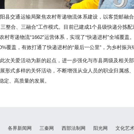
阳县交通运输局聚焦农村寄递物流体系建设，以客货邮融合
、三整合、三融合”工作模式。目前已建成1个县级快递分拣配
农村寄递物流“1662”运营体系，实现了“快递进村”全域覆盖
0%覆盖，有效打通了快递进村的“最后一公里”，为乡村振兴
此次关爱活动为新的起点，进一步强化与市县两级及相关部
展形式多样的关怀活动，不断增强从业人员的职业归属感
稳定、高质量的发展。
各界新闻网
三秦网
西部法制网
阳光网
文化艺