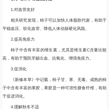
1.对血管友好
相关研究发现，柿子可以加快人体脂肪代谢，有助于
平稳血压、软化血管、降低人体动脉硬化风险。
2.提高免疫力
柿子中含有丰富的维生素，尤其是维生素C含量比较
高，有助于预防牙龈出血、抗氧化、增强免疫力。
3.促消化
《新修本草》中记载，柿子甘、寒、无毒。成熟的柿
子中含有丰富的果胶，果胶是一种可溶性膳食纤维，有助
于促进消化。
4.缓解秋冬不适