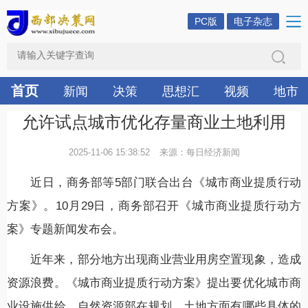
PC版
电子杂志
首页
新闻
决策
思想汇
视频
地市
允许试点城市优化存量商业土地利用
2025-11-06 15:38:52
来源：每日经济新闻
近日，商务部等5部门联合出台《城市商业提质行动
方案》。10月29日，商务部召开《城市商业提质行动方
案》专题新闻发布会。
近年来，部分地方出现商业营业用房空置现象，造成
资源浪费。《城市商业提质行动方案》提出要优化城市商
业设施供给，自然资源部在规划、土地方面有哪些具体的