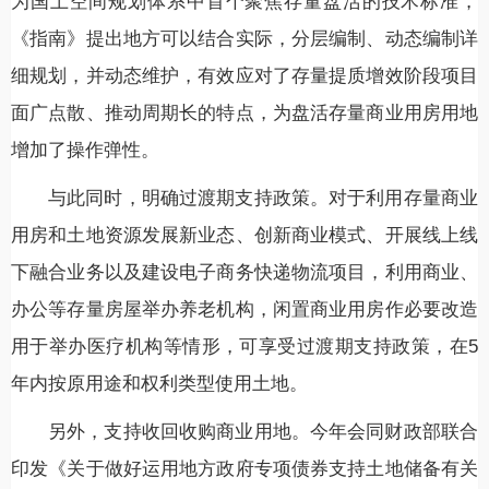
为国土空间规划体系中首个聚焦存量盘活的技术标准，
《指南》提出地方可以结合实际，分层编制、动态编制详
细规划，并动态维护，有效应对了存量提质增效阶段项目
面广点散、推动周期长的特点，为盘活存量商业用房用地
增加了操作弹性。
与此同时，明确过渡期支持政策。对于利用存量商业
用房和土地资源发展新业态、创新商业模式、开展线上线
下融合业务以及建设电子商务快递物流项目，利用商业、
办公等存量房屋举办养老机构，闲置商业用房作必要改造
用于举办医疗机构等情形，可享受过渡期支持政策，在5
年内按原用途和权利类型使用土地。
另外，支持收回收购商业用地。今年会同财政部联合
印发《关于做好运用地方政府专项债券支持土地储备有关