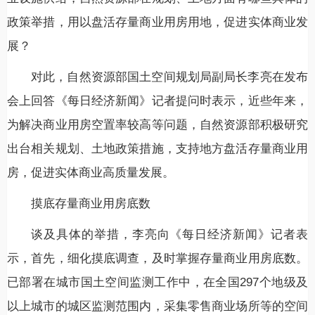
政策举措，用以盘活存量商业用房用地，促进实体商业发
展？
对此，自然资源部国土空间规划局副局长李亮在发布
会上回答《每日经济新闻》记者提问时表示，近些年来，
为解决商业用房空置率较高等问题，自然资源部积极研究
出台相关规划、土地政策措施，支持地方盘活存量商业用
房，促进实体商业高质量发展。
摸底存量商业用房底数
谈及具体的举措，李亮向《每日经济新闻》记者表
示，首先，细化摸底调查，及时掌握存量商业用房底数。
已部署在城市国土空间监测工作中，在全国297个地级及
以上城市的城区监测范围内，采集零售商业场所等的空间