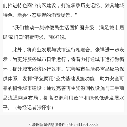
们推进特色商业街区建设，打造承载历史记忆、独具地域
特色、新兴业态集聚的消费场景。”
“我们推动一刻钟便民生活圈扩围升级，满足城市居
民‘家门口’消费需求。”张祥说。
此外，将商业发展与城市运行相融合。张祥进一步表
示，为更好服务城市日常运行，将着力打通城市运行微循
环，提升城市经济运行效率。完善城市生活必需品应急保
供体系，发挥“平急两用”公共基础设施功能，助力安全可
靠的韧性城市建设；通过完善再生资源回收设施与二手商
品流通网点布局，提高资源利用效率和绿色低碳发展水
平。（每经记者张怀水）
互联网新闻信息服务许可证：61120190003