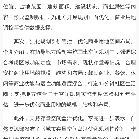
位置、占地范围、建筑面积、建设状态、商业属性等内
容，形成监测数据，为地方开展规划正向优化、商业用地
调控等提供数据支撑。
其次，强化规划引领管控，优化商业用地空间布局。
李亮介绍，在指导地方编制实施国土空间规划中，强调综
合考虑区域功能定位、市场需求、现状存量等情况，合理
安排商业用地的规模、结构和布局；鼓励商业、餐饮、休
闲等商业功能与居住功能适度混合，打造15分钟社区生活
圈；支持地方结合国土空间规划实施年度体检和五年评
估，进一步优化商业用地的规模、结构和布局。
此外，支持存量空间盘活优化。李亮进一步表示，自
然资源部发布了《城市存量空间盘活优化规划指南》，作