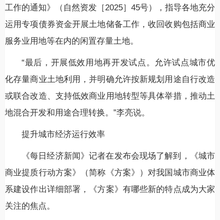
工作的通知》（自然资发［2025］45号），指导各地充分
运用专项债券资金开展土地储备工作，收回收购包括商业
服务业用地等在内的闲置存量土地。
“最后，开展低效用地再开发试点。允许试点城市优
化存量商业土地利用，并明确允许按新规划用途自行改造
或联合改造、支持低效商业用地转型等具体举措，推动土
地混合开发和用途合理转换。”李亮说。
提升城市经济运行效率
《每日经济新闻》记者在发布会现场了解到，《城市
商业提质行动方案》（简称《方案》）对我国城市商业体
系建设作出详细部署，《方案》有哪些新的特点成为大家
关注的焦点。