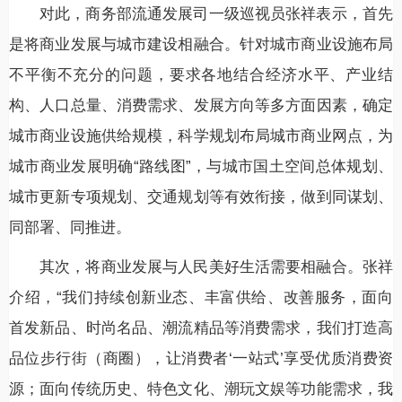
对此，商务部流通发展司一级巡视员张祥表示，首先
是将商业发展与城市建设相融合。针对城市商业设施布局
不平衡不充分的问题，要求各地结合经济水平、产业结
构、人口总量、消费需求、发展方向等多方面因素，确定
城市商业设施供给规模，科学规划布局城市商业网点，为
城市商业发展明确“路线图”，与城市国土空间总体规划、
城市更新专项规划、交通规划等有效衔接，做到同谋划、
同部署、同推进。
其次，将商业发展与人民美好生活需要相融合。张祥
介绍，“我们持续创新业态、丰富供给、改善服务，面向
首发新品、时尚名品、潮流精品等消费需求，我们打造高
品位步行街（商圈），让消费者‘一站式’享受优质消费资
源；面向传统历史、特色文化、潮玩文娱等功能需求，我