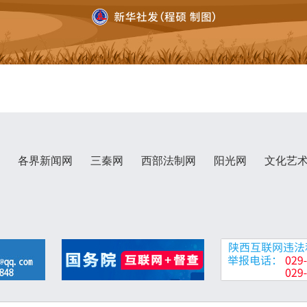
各界新闻网
三秦网
西部法制网
阳光网
文化艺