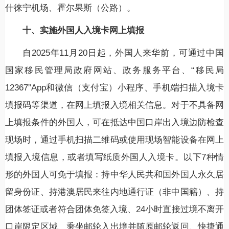
什徕宁机场、霍尔果斯（公路）。
十、实施外国人入境卡网上填报
自2025年11月20日起，外国人来华前，可通过中国
国家移民管理局政府网站、政务服务平台、“移民局
12367”App和微信（支付宝）小程序、手机端扫描入境卡
填报码等渠道，在网上填报入境相关信息。对于不具备网
上填报条件的外国人，可在抵达中国口岸出入境边防检查
现场时，通过手机扫描二维码或使用现场智能设备在网上
填报入境信息，或者填写纸质外国人入境卡。以下7种情
形的外国人可免于填报：持中华人民共和国外国人永久居
留身份证、持港澳居民来往内地通行证（非中国籍）、持
团体签证或者符合团体免签入境、24小时直接过境不离开
口岸限定区域、乘坐邮轮入出境并随原邮轮返回、快捷通