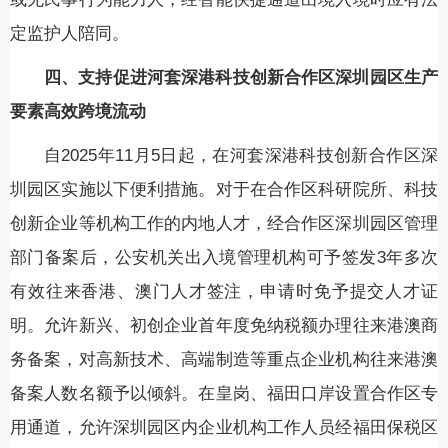
定监护人陪同。
四、支持促进河套深港科技创新合作区深圳园区生产
要素高效跨境流动
自2025年11月5日起，在河套深港科技创新合作区深
圳园区实施以下便利措施。对于在合作区科研院所、科技
创新企业等机构工作的内地人才，经合作区深圳园区管理
部门备案后，公安机关出入境管理机构可予签发3年多次
有效往来香港、澳门人才签注，申请时免予提交人才证
明。允许新兴、初创企业首年度免纳税额办理往来港澳商
务备案，对高新技术、高端制造等重点企业机构往来港澳
备案人数名额予以倾斜。在皇岗、福田口岸设置合作区专
用通道，允许深圳园区内企业机构工作人员经福田保税区