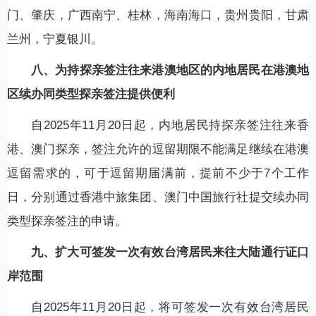
门、肇庆，广西南宁、桂林，海南海口，贵州贵阳，甘肃
兰州，宁夏银川。
八、为持探亲签注往来港澳地区的内地居民在港澳地
区续办同类型探亲签注提供便利
自2025年11月20日起，内地居民持探亲签注往来香
港、澳门探亲，签注允许的逗留期限不能满足继续在港澳
逗留需求的，可于逗留期届满前，提前不少于7个工作
日，分别通过香港中旅集团、澳门中国旅行社提交续办同
类型探亲签注的申请。
九、扩大可签发一次有效台湾居民来往大陆通行证口
岸范围
自2025年11月20日起，将可签发一次有效台湾居民