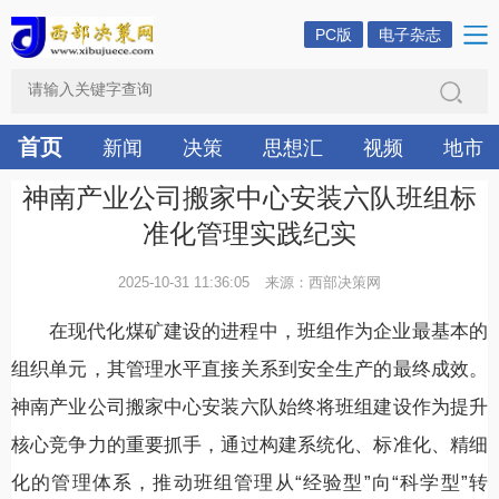
PC版
电子杂志
首页
新闻
决策
思想汇
视频
地市
神南产业公司搬家中心安装六队班组标
准化管理实践纪实
2025-10-31 11:36:05
来源：西部决策网
在现代化煤矿建设的进程中，班组作为企业最基本的
组织单元，其管理水平直接关系到安全生产的最终成效。
神南产业公司搬家中心安装六队始终将班组建设作为提升
核心竞争力的重要抓手，通过构建系统化、标准化、精细
化的管理体系，推动班组管理从“经验型”向“科学型”转