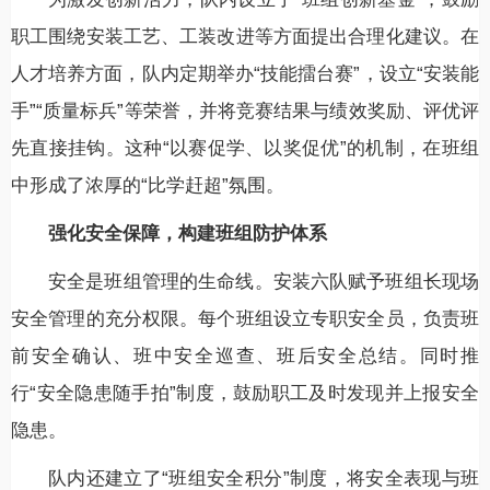
职工围绕安装工艺、工装改进等方面提出合理化建议。在
人才培养方面，队内定期举办“技能擂台赛”，设立“安装能
手”“质量标兵”等荣誉，并将竞赛结果与绩效奖励、评优评
先直接挂钩。这种“以赛促学、以奖促优”的机制，在班组
中形成了浓厚的“比学赶超”氛围。
强化安全保障，构建班组防护体系
安全是班组管理的生命线。安装六队赋予班组长现场
安全管理的充分权限。每个班组设立专职安全员，负责班
前安全确认、班中安全巡查、班后安全总结。同时推
行“安全隐患随手拍”制度，鼓励职工及时发现并上报安全
隐患。
队内还建立了“班组安全积分”制度，将安全表现与班