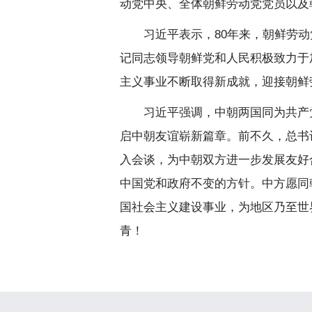
动党中央、全体朝鲜劳动党党员以及
习近平表示，80年来，朝鲜劳
记同志领导朝鲜党和人民积极致力于
主义事业不断取得新成就，迎接朝鲜
习近平强调，中朝两国同为共产
启中朝友谊崭新篇章。前不久，总书
入会谈，为中朝双方进一步发展友好
中国党和政府不变的方针。中方愿同
国社会主义建设事业，为地区乃至世
青！