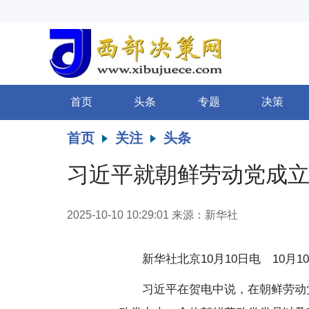
首页
头条
专题
决策
首页
关注
头条
习近平就朝鲜劳动党成立
2025-10-10 10:29:01
来源：新华社
新华社北京10月10日电 10
习近平在贺电中说，在朝鲜劳动