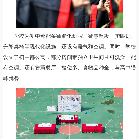
学校为初中部配备智能化班牌、智慧黑板、护眼灯、
升降桌椅等现代化设施，还设有暖气和空调。同时，学校
设立了初中部公寓，部分房间带独立卫生间且可洗澡，配
有空调。还有智慧餐厅，档位多、食物品种全，与高中错
峰就餐。