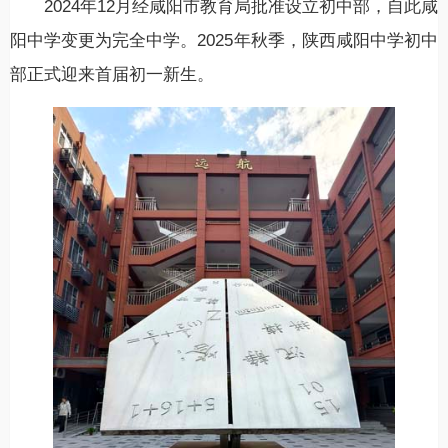
2024年12月经咸阳市教育局批准设立初中部，自此咸
阳中学变更为完全中学。2025年秋季，陕西咸阳中学初中
部正式迎来首届初一新生。