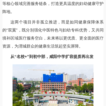
等核心领域完善服务链条，打造更具温度的妇幼健康守护
阵地。
这两个项目并非孤立推进，而是如同健康保障体系
的“双翼”，既分别强化中医特色与妇幼专科优势，又共同
填补区域医疗服务空白，未来将以更优质、更全面的医疗
资源，为渭城群众的健康生活筑起坚实屏障。
从“名校+”到初中部，咸阳中学扩容提质再出发