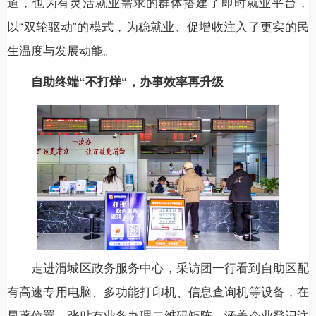
道，也为有灵活就业需求的群体搭建了即时就业平台，
以“双轮驱动”的模式，为稳就业、促增收注入了更实的民
生温度与发展动能。
自助终端“不打烊“，办事效率再升级
走进渭城区政务服务中心，采访团一行看到自助区配
有高速专用电脑、多功能打印机、信息查询机等设备，在