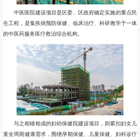
中医医院建设项目是区委、区政府确定实施的重点民
生工程，是集疾病预防保健、临床治疗、科研教学于一体
的中医药服务医疗救治综合机构。
与之相辅相成的妇幼保健院建设项目，则紧扣妇女儿
童全周期健康需求，围绕孕期保健、儿童保健、妇科诊疗