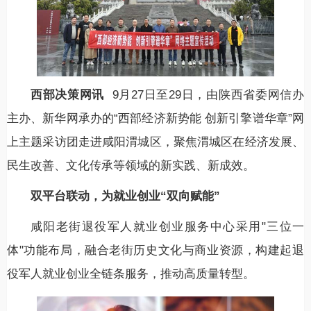
西部决策网讯
9月27日至29日，由陕西省委网信办
主办、新华网承办的“西部经济新势能 创新引擎谱华章”网
上主题采访团走进咸阳渭城区，聚焦渭城区在经济发展、
民生改善、文化传承等领域的新实践、新成效。
双平台联动，为就业创业“双向赋能”
咸阳老街退役军人就业创业服务中心采用"三位一
体"功能布局，融合老街历史文化与商业资源，构建起退
役军人就业创业全链条服务，推动高质量转型。