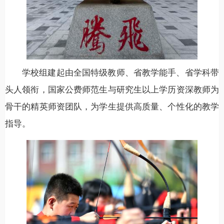
学校组建起由全国特级教师、省教学能手、省学科带
头人领衔，国家公费师范生与研究生以上学历资深教师为
骨干的精英师资团队，为学生提供高质量、个性化的教学
指导。