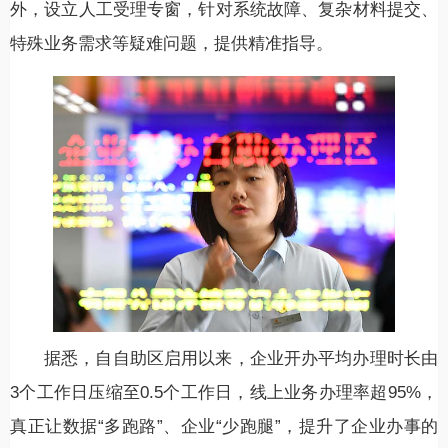
外，设立人工受理专窗，针对系统故障、复杂材料提交、
特殊业务需求等疑难问题，提供精准指导。
据悉，自自助区启用以来，企业开办平均办理时长由
3个工作日压缩至0.5个工作日，线上业务办理率超95%，
真正让数据“多跑路”、企业“少跑腿”，提升了企业办事的