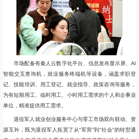
市场配备有秦人云数字化平台、信息发布显示屏、AI
智能交互查询机，就业服务终端机等设备，涵盖求职登
记、技能培训、用工登记、就业指导、政策咨询等服务，
为有短期用工、临时用工、小时用工需求的个人和企事业
单位，精准提供用工需求。
退役军人就业创业服务中心与零工市场双向联动、资
源互补，既为退役军人拓宽了从“军营”到“社会”的转型通