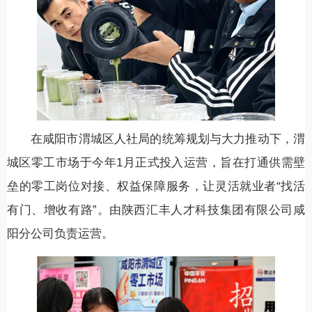
在咸阳市渭城区人社局的统筹规划与大力推动下，渭
城区零工市场于今年1月正式投入运营，旨在打通供需壁
垒的零工岗位对接、权益保障服务，让灵活就业者“找活
有门、增收有路”。由陕西汇丰人才科技集团有限公司咸
阳分公司负责运营。