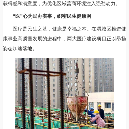
获得感和满意度，为优化区域营商环境注入强劲动力。
“医”心为民办实事，织密民生健康网
医疗是民生之基，健康是幸福之本。在渭城区推进健
康事业高质量发展的进程中，两大医疗建设项目正以昂扬
姿态加速落地。