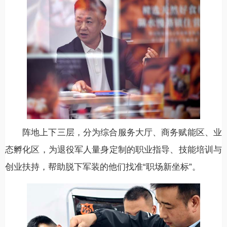
阵地上下三层，分为综合服务大厅、商务赋能区、业
态孵化区，为退役军人量身定制的职业指导、技能培训与
创业扶持，帮助脱下军装的他们找准“职场新坐标”。