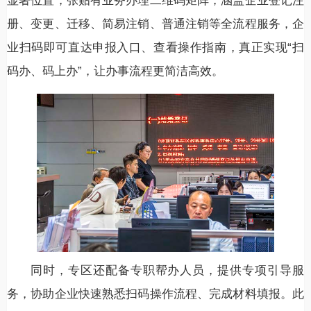
显著位置，张贴有业务办理二维码矩阵，涵盖企业登记注
册、变更、迁移、简易注销、普通注销等全流程服务，企
业扫码即可直达申报入口、查看操作指南，真正实现“扫
码办、码上办”，让办事流程更简洁高效。
同时，专区还配备专职帮办人员，提供专项引导服
务，协助企业快速熟悉扫码操作流程、完成材料填报。此