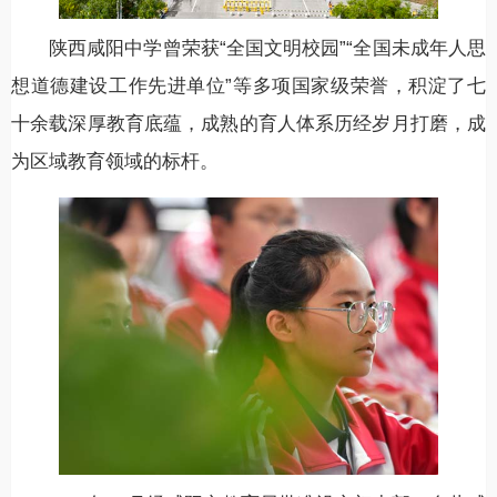
陕西咸阳中学曾荣获“全国文明校园”“全国未成年人思
想道德建设工作先进单位”等多项国家级荣誉，积淀了七
十余载深厚教育底蕴，成熟的育人体系历经岁月打磨，成
为区域教育领域的标杆。