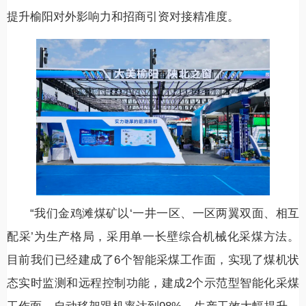
提升榆阳对外影响力和招商引资对接精准度。
“我们金鸡滩煤矿以‘一井一区、一区两翼双面、相互
配采’为生产格局，采用单一长壁综合机械化采煤方法。
目前我们已经建成了6个智能采煤工作面，实现了煤机状
态实时监测和远程控制功能，建成2个示范型智能化采煤