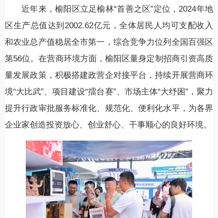
近年来，榆阳区立足榆林“首善之区”定位，2024年地
区生产总值达到2002.62亿元，全体居民人均可支配收入
和农业总产值稳居全市第一，综合竞争力位列全国百强区
第56位。在营商环境方面，榆阳区量身定制招商引资高质
量发展政策，积极搭建政营企对接平台，持续开展营商环
境“大比武”、项目建设“擂台赛”、市场主体“大纾困”，聚力
提升行政审批服务标准化、规范化、便利化水平，为各界
企业家创造投资放心、创业舒心、干事顺心的良好环境。