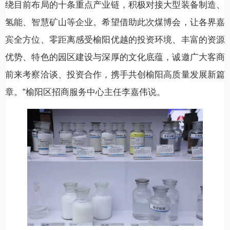
绕目前布局的十条重点产业链，积极对接大型装备制造、
氢能、智慧矿山等企业。希望借助此次煤博会，让各界嘉
宾全方位、零距离感受榆阳优越的投资环境、丰富的资源
优势、特色的园区建设与深厚的文化底蕴，诚邀广大客商
前来考察洽谈、投资合作，携手共创榆阳高质量发展新篇
章。”榆阳区招商服务中心主任李嘉伟说。