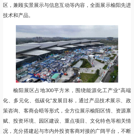
区，兼顾实景展示与信息互动等内容，全面展示榆阳先进
技术和产品。
榆阳展区占地300平方米，围绕能源化工产业“高端
化、多元化、低碳化”发展目标，通过产品技术展示、政
策咨询、客商会晤等形式，全方位展示榆阳区情、资源禀
赋、投资环境、园区建设、重点项目、文化特色等相关情
况，充分搭建起与市内外投资客商对接的广阔平台，不断