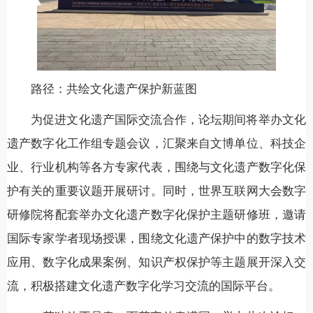
路径：共绘文化遗产保护新蓝图
为促进文化遗产国际交流合作，论坛期间将举办文化
遗产数字化工作组专题会议，汇聚来自文博单位、科技企
业、行业机构等各方专家代表，围绕与文化遗产数字化保
护有关的重要议题开展研讨。同时，世界互联网大会数字
研修院将配套举办文化遗产数字化保护主题研修班，邀请
国际专家学者现场授课，围绕文化遗产保护中的数字技术
应用、数字化成果案例、知识产权保护等主题展开深入交
流，积极搭建文化遗产数字化学习交流的国际平台。