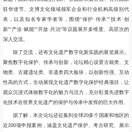
驻华使节、文博文化领域领军企业和行业机构高级别代
表，以及知名专家学者等，围绕“保护·传承”“技术·创
新”“产业·赋能”“开放·共治”等议题展开多维度、高层次的
深入交流。
除了交流，还有文化遗产数字化新实践的展览展示。
聚焦数字化保护、传承与创新，论坛精心设置古籍类、文
物类、古建遗址类、非遗类四大板块，以创新性强、互动
性高的方式，生动展现文化遗产数字化保护经典项目，让
观众沉浸式体验数字化的魅力与活力，充分彰显先进数字
化技术在世界文化遗产的保护与传承中发挥的巨大作用。
据了解，本次论坛还征集到全球20多个国家和地区的
近200项申报案例，涵盖文化遗产保护、考古研究、展示