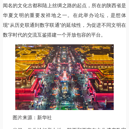
闻名的文化古都和陆上丝绸之路的起点，所在的陕西省是
华夏文明的重要发祥地之一。在此举办论坛，是想体
现“从历史联通到数字联通”的延续性，为促进不同文明在
数字时代的交流互鉴搭建一个开放包容的平台。
图片来源：新华社