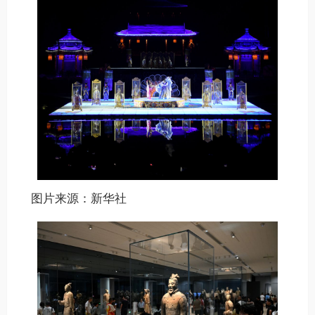
图片来源：新华社