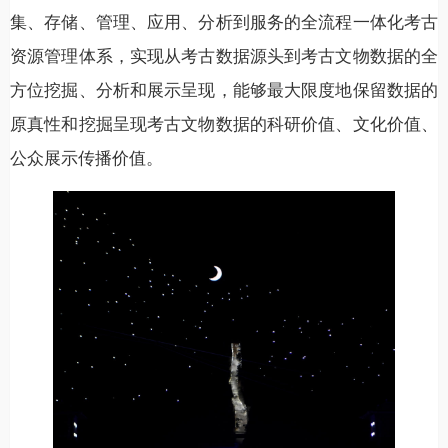
集、存储、管理、应用、分析到服务的全流程一体化考古
资源管理体系，实现从考古数据源头到考古文物数据的全
方位挖掘、分析和展示呈现，能够最大限度地保留数据的
原真性和挖掘呈现考古文物数据的科研价值、文化价值、
公众展示传播价值。