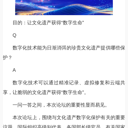
目的：让文化遗产获得“数字生命”
Q
数字化技术能为日渐消弭的珍贵文化遗产提供哪些保
护？
A
数字化技术可以通过精准记录、虚拟修复和云端共
享，让脆弱的文化遗产获得“数字生命”。
一问一答之间，本次论坛的重要性显而易见。
本次论坛上，围绕与文化遗产数字化保护有关的重要
议题，国际组织高级别代表、各国部长级官员、有关国家