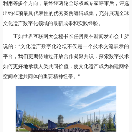
利用等多个方向，最终经两轮全球权威专家评审后，评选
出约40项最具代表性的优秀案例编辑成集，充分展现全球
文化遗产数字化领域的最新成果和实践经验。
正如世界互联网大会秘书长任贤良在新闻发布会上所
说的：“文化遗产数字化论坛不仅是一个技术交流展示的
平台，我们更期待通过开放合作凝聚共识，探索数字技术
如何更好地承载人类共同价值，使文化遗产成为构建网络
空间命运共同体的重要精神纽带。”