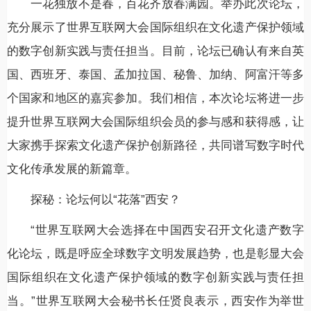
一花独放不是春，百花齐放春满园。举办此次论坛，
充分展示了世界互联网大会国际组织在文化遗产保护领域
的数字创新实践与责任担当。目前，论坛已确认有来自英
国、西班牙、泰国、孟加拉国、秘鲁、加纳、阿富汗等多
个国家和地区的嘉宾参加。我们相信，本次论坛将进一步
提升世界互联网大会国际组织会员的参与感和获得感，让
大家携手探索文化遗产保护创新路径，共同谱写数字时代
文化传承发展的新篇章。
探秘：论坛何以“花落”西安？
“世界互联网大会选择在中国西安召开文化遗产数字
化论坛，既是呼应全球数字文明发展趋势，也是彰显大会
国际组织在文化遗产保护领域的数字创新实践与责任担
当。”世界互联网大会秘书长任贤良表示，西安作为举世