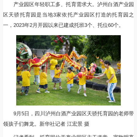
产业园区年轻职工多、托育需求大。泸州白酒产业园
区天骄托育园是当地3家依托产业园区打造的托育园之
一，2023年2月开园以来已建成托班3个、托位60个。
9月5日，四川泸州白酒产业园区天骄托育园的老师带
领孩子们舞龙。新华社记者 江宏景 摄