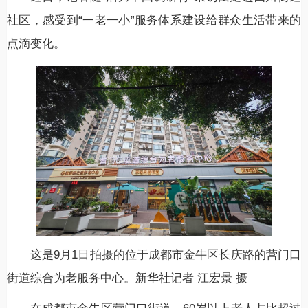
社区，感受到“一老一小”服务体系建设给群众生活带来的
点滴变化。
这是9月1日拍摄的位于成都市金牛区长庆路的营门口
街道综合为老服务中心。新华社记者 江宏景 摄