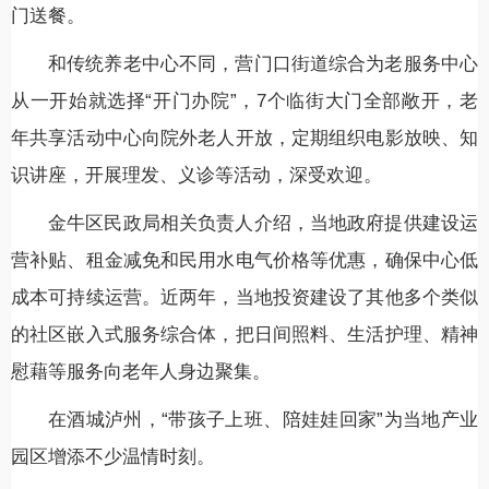
门送餐。
和传统养老中心不同，营门口街道综合为老服务中心
从一开始就选择“开门办院”，7个临街大门全部敞开，老
年共享活动中心向院外老人开放，定期组织电影放映、知
识讲座，开展理发、义诊等活动，深受欢迎。
金牛区民政局相关负责人介绍，当地政府提供建设运
营补贴、租金减免和民用水电气价格等优惠，确保中心低
成本可持续运营。近两年，当地投资建设了其他多个类似
的社区嵌入式服务综合体，把日间照料、生活护理、精神
慰藉等服务向老年人身边聚集。
在酒城泸州，“带孩子上班、陪娃娃回家”为当地产业
园区增添不少温情时刻。