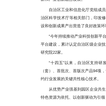
自治区工业和信息化厅党组成员
治区科学技术厅等相关部门，印发修
设和创新成果产出营造了良好政策环
“今年持续推动产业科技创新平
平台建设，累计认定自治区级企业技术
研究院22家。
“十四五”以来，自治区支持研
（套）、首批次、首版次产品94项，
约行业发展的关键共性核心技术。
从优势产业强基到园区企业共生
特色资源为依托、以创新驱动为引领