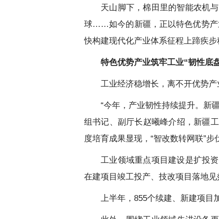
天山脚下，棉田里的智能农机与
球……如今的新疆，正以特色优势产
快构建现代化产业体系征程上蹄疾步
特色优势产业筑牢工业“韧性底盘
工业经济稳增长，离不开优势产
“今年，产业韧性持续提升。新
组书记、副厅长赵曦峰介绍，新疆工
度培育成果显现，“智改数转网联”
工业领域重点项目建设是扩投资
在建项目竣工投产、技改项目落地见
上半年，855个续建、新建项目