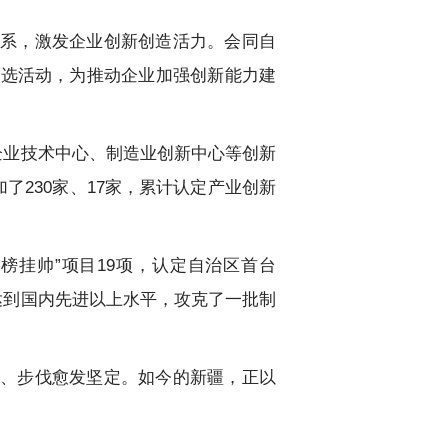
系，激发企业创新创造活力。会同自
评选活动，为推动企业加强创新能力建
企业技术中心、制造业创新中心等创新
了230家、17家，累计认定产业创新
榜挂帅”项目19项，认定自治区首台
项达到国内先进以上水平，攻克了一批制
、步伐愈发坚定。如今的新疆，正以