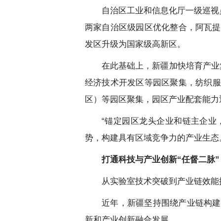
自治区工业和信息化厅一级巡视
两家自治区级园区优化整合，阿瓦提
发区升级为国家级高新区。
在此基础上，新疆加快培育产业
经济技术开发区等园区聚集，纺织服
区）等园区聚集，园区产业配套能力
“锚定园区龙头企业和链主企业
势，构建具有区域竞争力的产业生态
打通科技与产业创新“任督二脉”
从实验室技术突破到产业链效能
近年，新疆坚持围绕产业链构建
新和产业创新融合发展。