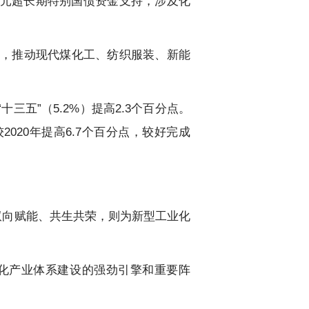
亿元超长期特别国债资金支持，涉及化
，推动现代煤化工、纺织服装、新能
三五”（5.2%）提高2.3个百分点。
较2020年提高6.7个百分点，较好完成
双向赋能、共生共荣，则为新型工业化
化产业体系建设的强劲引擎和重要阵