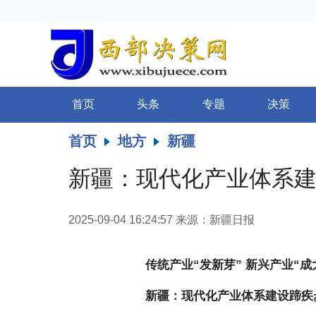
首页
头条
专题
决策
首页
地方
新疆
新疆：现代化产业体系
2025-09-04 16:24:57
来源：新疆日报
传统产业“发新芽” 新兴产业“成
新疆：现代化产业体系建设蹄疾