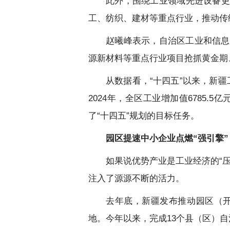
此外，围绕工业领域先进设备更
工、纺织、建材等重点行业，推动传
赵曦峰表示，自治区工业和信息
源新材料等重点行业项目抢抓黄金期
从数据看，“十四五”以来，新疆工
2024年，全区工业增加值6785.5
了“十四五”规划的目标任务。
园区提速中小企业点燃“强引擎”
如果说优势产业是工业经济的“
注入了源源不断的活力。
去年底，新疆发布推动园区（开
地。今年以来，完成13个县（区）