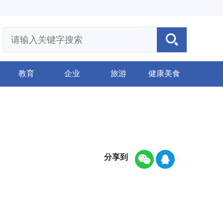
教育
企业
旅游
健康美食
分享到