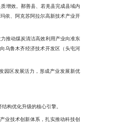
提质增效。鄯善县、若羌县完成县域内
拉玛依、阿克苏阿拉尔高新技术产业开
大力推动煤炭清洁高效利用产业向准东
业向乌鲁木齐经济技术开发区（头屯河
发园区发展活力，形成产业发展新优
济结构优化升级的核心引擎。
产业技术创新体系，扎实推动科技创