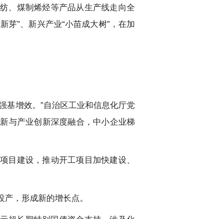
纺、煤制烯烃等产品从生产线走向全
芽”、新兴产业“小苗成大树”，在加
强基增效。”自治区工业和信息化厅党
创新与产业创新深度融合，中小企业梯
项目建设，推动开工项目加快建设、
成投产，形成新的增长点。