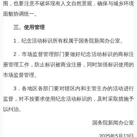
围，也要注意不破坏现有人文自然景观，确保与城乡环境
面貌协调统一。
三、使用管理
1．纪念活动标识所有权属于国务院新闻办公室。
2．市场监督管理部门要做好纪念活动标识的商标注
册管理工作，防止标识被商业注册，同时加强标识使用的
市场监督管理。
3．各地区各部门要对辖区内和主管主办的活动进行
监督，对不按要求使用纪念活动标识的，及时采取措施予
以纠治。
国务院新闻办公室
2025年5月13日