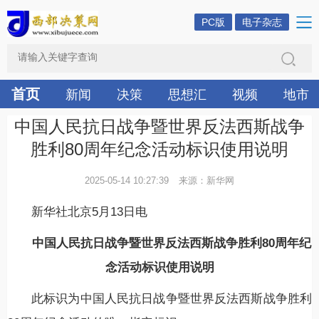
PC版
电子杂志
首页
新闻
决策
思想汇
视频
地市
中国人民抗日战争暨世界反法西斯战争
胜利80周年纪念活动标识使用说明
2025-05-14 10:27:39
来源：新华网
新华社北京5月13日电
中国人民抗日战争暨世界反法西斯战争胜利80周年纪
念活动标识使用说明
此标识为中国人民抗日战争暨世界反法西斯战争胜利