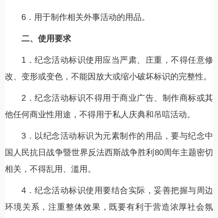
6．用于制作相关外事活动的用品。
二、使用要求
1．纪念活动标识使用应当严肃、庄重，不得任意修
改、变形或变色，不能因放大或缩小破坏标识的完整性。
2．纪念活动标识不得用于商业广告、制作商标或其
他任何商业性用途，不得用于私人庆典和吊唁活动。
3．以纪念活动标识为元素制作的用品，要与纪念中
国人民抗日战争暨世界反法西斯战争胜利80周年主题密切
相关，不得乱用、滥用。
4．纪念活动标识使用要结合实际，妥善把握与周边
环境关系，注重整体效果，既要有利于营造浓厚社会氛