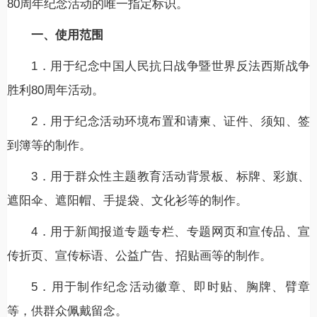
80周年纪念活动的唯一指定标识。
一、使用范围
1．用于纪念中国人民抗日战争暨世界反法西斯战争
胜利80周年活动。
2．用于纪念活动环境布置和请柬、证件、须知、签
到簿等的制作。
3．用于群众性主题教育活动背景板、标牌、彩旗、
遮阳伞、遮阳帽、手提袋、文化衫等的制作。
4．用于新闻报道专题专栏、专题网页和宣传品、宣
传折页、宣传标语、公益广告、招贴画等的制作。
5．用于制作纪念活动徽章、即时贴、胸牌、臂章
等，供群众佩戴留念。