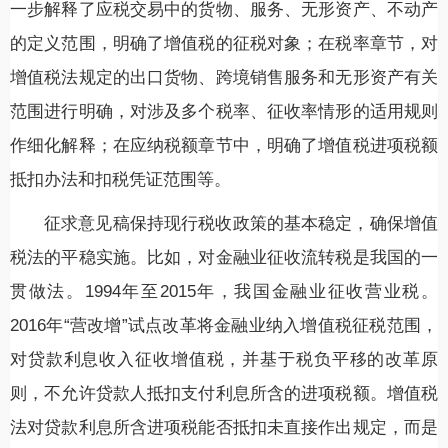
一步解释了应税交易中的货物、服务、无形资产、不动产
的定义范围，明确了增值税的征税对象；在税率章节，对
增值税法规定的出口货物、跨境销售服务和无形资产有关
范围进行明确，对涉及多个税率、征收率情形的适用规则
作细化解释；在应纳税额章节中，明确了增值税进项税额
抵扣办法和扣税凭证范围等。
征求意见稿保持现行税收政策的基本稳定，确保增值
税法的平稳实施。比如，对金融业征收流转税是我国的一
贯做法。1994年至2015年，我国金融业征收营业税。
2016年“营改增”试点改革将金融业纳入增值税征税范围，
对贷款利息收入征收增值税，并基于税负平移的改革原
则，不允许贷款人抵扣支付利息所含的进项税额。增值税
法对贷款利息所含进项税能否抵扣未直接作出规定，而是