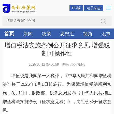
PC版
电子杂志
首页
新闻
决策
思想汇
视频
地市
增值税法实施条例公开征求意见 增强税
制可操作性
2025-08-12 09:50:59
来源：经济日报
增值税是我国第一大税种，《中华人民共和国增值税
法》将于2026年1月1日起施行。为保障增值税法顺利实
施，8月11日，财政部、税务总局发布《中华人民共和国
增值税法实施条例（征求意见稿）》，向社会公开征求意
见。