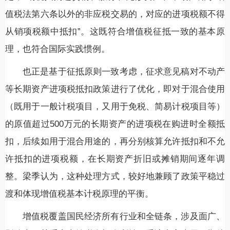
值税法第六条以外的非应税交易的，对应的进项税额不得
从销项税额中抵扣”。这既符合增值税征抵一致的基本原
理，也符合国际实践惯例。
也正是基于征抵原则一致考虑，征求意见稿对不动产
等长期资产进项税抵扣政策进行了优化，即对于混合使用
（既用于一般计税项目，又用于免税、简易计税项目等）
的原值超过500万元的长期资产的进项税在购进时全额抵
扣，后续如用于混合用途的，再分别核算允许抵扣和不允
许抵扣的进项税额，在长期资产折旧或摊销期间逐年调
整。梁季认为，这种处理方式，较好地兼顾了政策平稳过
渡和体现增值税基本计税原理的平衡。
增值税覆盖国民经济所有行业和全链条，涉及面广、