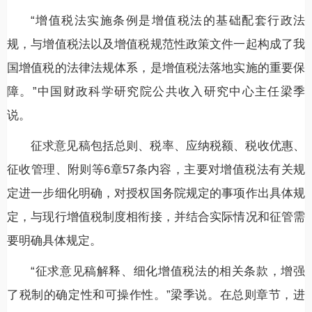
“增值税法实施条例是增值税法的基础配套行政法
规，与增值税法以及增值税规范性政策文件一起构成了我
国增值税的法律法规体系，是增值税法落地实施的重要保
障。”中国财政科学研究院公共收入研究中心主任梁季
说。
征求意见稿包括总则、税率、应纳税额、税收优惠、
征收管理、附则等6章57条内容，主要对增值税法有关规
定进一步细化明确，对授权国务院规定的事项作出具体规
定，与现行增值税制度相衔接，并结合实际情况和征管需
要明确具体规定。
“征求意见稿解释、细化增值税法的相关条款，增强
了税制的确定性和可操作性。”梁季说。在总则章节，进