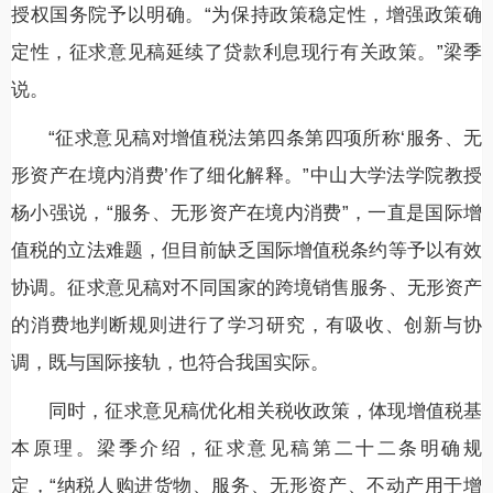
授权国务院予以明确。“为保持政策稳定性，增强政策确
定性，征求意见稿延续了贷款利息现行有关政策。”梁季
说。
“征求意见稿对增值税法第四条第四项所称‘服务、无
形资产在境内消费’作了细化解释。”中山大学法学院教授
杨小强说，“服务、无形资产在境内消费”，一直是国际增
值税的立法难题，但目前缺乏国际增值税条约等予以有效
协调。征求意见稿对不同国家的跨境销售服务、无形资产
的消费地判断规则进行了学习研究，有吸收、创新与协
调，既与国际接轨，也符合我国实际。
同时，征求意见稿优化相关税收政策，体现增值税基
本原理。梁季介绍，征求意见稿第二十二条明确规
定，“纳税人购进货物、服务、无形资产、不动产用于增