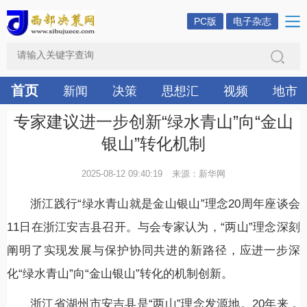
PC版
电子杂志
首页
新闻
决策
思想汇
视频
地市
专家建议进一步创新“绿水青山”向“金山
银山”转化机制
2025-08-12 09:40:19
来源：新华网
浙江践行“绿水青山就是金山银山”理念20周年座谈会
11日在浙江安吉县召开。与会专家认为，“两山”理念深刻
阐明了实现发展与保护协同共进的新路径，应进一步深
化“绿水青山”向“金山银山”转化的机制创新。
浙江省湖州市安吉县是“两山”理念发源地。20年来，