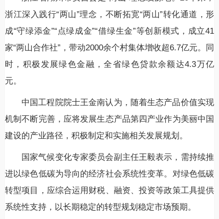
浙江深入践行“两山”理念，不断拓宽“两山”转化通道，形
成“守绿添金”“点绿成金”“借绿生金”等创新模式，成立41
家“两山合作社”，带动2000余个村集体增收超6.7亿元。同
时，积极发展绿色金融，全省绿色贷款余额达4.3万亿
元。
中国工程院院士王金南认为，随着生态产品价值实现
机制不断完善，应将发展生态产品第四产业作为美丽中国
建设的产业路径，积极制定和实施相关发展规划。
国家气候变化专家委员会副主任王毅表示，需持续推
进以绿色低碳为导向的经济社会系统性变革。对绿色低碳
转型项目，应综合运用财税、融资、投资等政策工具提供
系统性支持，以长期稳定的转型规划稳定市场预期。