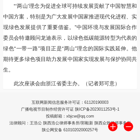
“‘两山’理念为促进全球可持续发展贡献了中国智慧和
中国方案，特别是为广大发展中国家推进现代化进程、实
现绿色发展提供了重要借鉴。”中国环境与发展国际合作
委员会特邀顾问龙迪表示，以绿色低碳能源转型为代表的
绿色“一带一路”项目正是“两山”理念的国际实践延伸。他
期待更多绿色项目助力发展中国家实现发展与保护协同共
生。
此次座谈会由浙江省委主办。（记者郑可意）
互联网新闻信息服务许可证：61120190003
广播电视节目制作经营许可证 陕ICP备2023011253号-1
投稿邮箱：xbjcw@qq.com
法律顾问：王浩公 陕西浩公律师事务所/郭毅新 陕西众致律师事务所
陕公网安备 61010202000257号