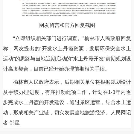
网友留言和官方回复截图
“立即组织相关部门进行调查。”榆林市人民政府回复
称，网友提出的“开发水上丹霞资源，发展环保安全水上
运动”的思路与当地近期启动的“水上丹霞开发”前期规划设
计高度契合，目前已经开始办理前期相关手续。
榆林市人民政府表示，后期相关单位将根据规划设计
及手续办理进度，有序推动此项工作，计划在1-3年内逐
步完成水上丹霞的开发建设，通过景区运营，结合水上运
动，形成相关产业链，切实发展当地旅游经济。人民网记
者 邹星