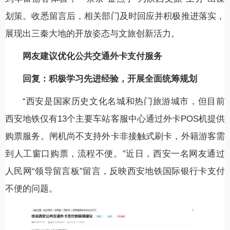
划策。收悉留言后，相关部门及时回应并积极推进落实，
展现出三秦大地的开放姿态与文旅创新活力。
网友建议优化公共交通外卡支付服务
回复：积极学习先进经验，开展全面统筹规划
“西安是国家历史文化名城和热门旅游城市，但目前
西安地铁仅有13个主要车站客服中心通过外卡POS机提供
购票服务。闸机尚不支持外卡非接触式刷卡，外籍游客需
到人工窗口购票，流程不便。”近日，西安一名网友通过
人民网“领导留言板”留言，反映西安地铁国际银行卡支付
不便的问题。