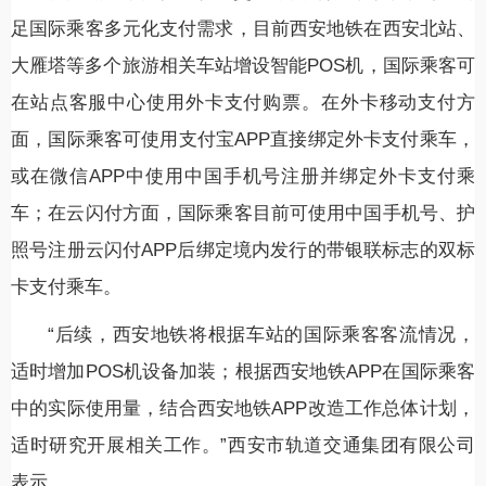
足国际乘客多元化支付需求，目前西安地铁在西安北站、
大雁塔等多个旅游相关车站增设智能POS机，国际乘客可
在站点客服中心使用外卡支付购票。在外卡移动支付方
面，国际乘客可使用支付宝APP直接绑定外卡支付乘车，
或在微信APP中使用中国手机号注册并绑定外卡支付乘
车；在云闪付方面，国际乘客目前可使用中国手机号、护
照号注册云闪付APP后绑定境内发行的带银联标志的双标
卡支付乘车。
“后续，西安地铁将根据车站的国际乘客客流情况，
适时增加POS机设备加装；根据西安地铁APP在国际乘客
中的实际使用量，结合西安地铁APP改造工作总体计划，
适时研究开展相关工作。”西安市轨道交通集团有限公司
表示。