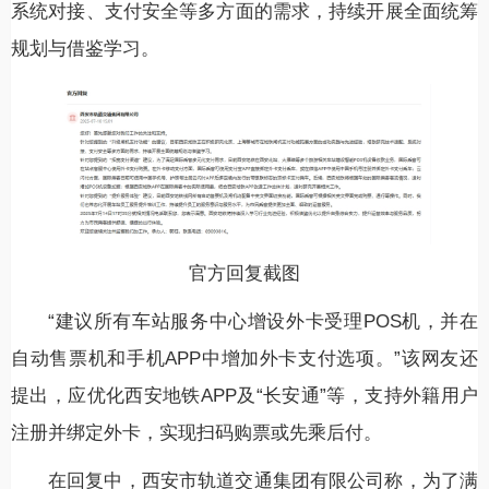
系统对接、支付安全等多方面的需求，持续开展全面统筹
规划与借鉴学习。
官方回复截图
“建议所有车站服务中心增设外卡受理POS机，并在
自动售票机和手机APP中增加外卡支付选项。”该网友还
提出，应优化西安地铁APP及“长安通”等，支持外籍用户
注册并绑定外卡，实现扫码购票或先乘后付。
在回复中，西安市轨道交通集团有限公司称，为了满