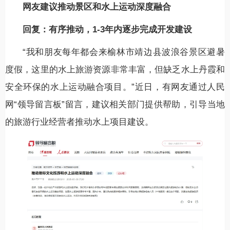
网友建议推动景区和水上运动深度融合
回复：有序推动，1-3年内逐步完成开发建设
“我和朋友每年都会来榆林市靖边县波浪谷景区避暑
度假，这里的水上旅游资源非常丰富，但缺乏水上丹霞和
安全环保的水上运动融合项目。”近日，有网友通过人民
网“领导留言板”留言，建议相关部门提供帮助，引导当地
的旅游行业经营者推动水上项目建设。