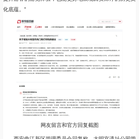
化底蕴。”
网友留言和官方回复截图
西安曲江新区管理委员会回复称，大明宫遗址公园管