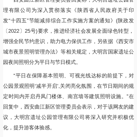
理有限公司为深入贯彻落实《陕西省人民政府关于印
发“十四五”节能减排综合工作实施方案的通知》(陕政发
〔2022〕25号)要求，推进经济社会发展全面绿色转型，
增强全民节约意识，助力电力保供工作，另依据《西安市
城市夜景照明管理办法》等相关规定，大明宫国家遗址公
园夜间照明分为平日与节日模式。
“平日在保障基本照明、可视光线达标的前提下，对
公园景观照明‘减半开启’,关闭亮化氛围，在节日期间的规
定时间内开启丹凤门楼体、南宫墙等建筑照明设施。”在
回复中，西安曲江新区管理委员会表示，对于该网友的建
议，大明宫遗址公园管理有限公司将深入研究并积极优
化，提升游客体验感。