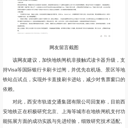
网友留言截图
该网友建议，加快地铁闸机非接触式读卡器升级，支
持Visa等国际银行卡刷卡过闸，并优先在机场、景区等地
铁站点试点，实现外卡直接刷卡进站，减少对售票窗口的
依赖。
对此，西安市轨道交通集团有限公司回复称，目前西
安地铁正在积极研究北京、上海等城市在地铁闸机支付功
能拓展方面的成功实践与先进经验，细致研究技术适配、