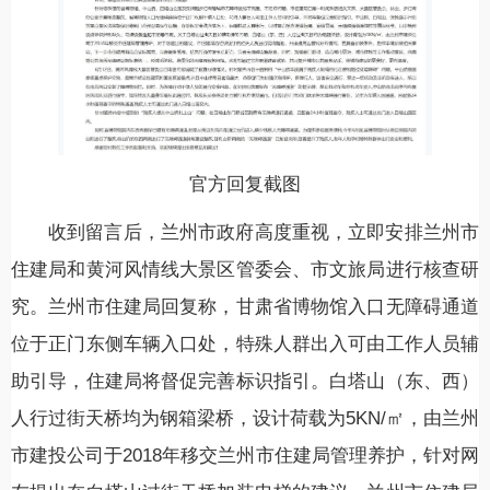
官方回复截图
收到留言后，兰州市政府高度重视，立即安排兰州市
住建局和黄河风情线大景区管委会、市文旅局进行核查研
究。兰州市住建局回复称，甘肃省博物馆入口无障碍通道
位于正门东侧车辆入口处，特殊人群出入可由工作人员辅
助引导，住建局将督促完善标识指引。白塔山（东、西）
人行过街天桥均为钢箱梁桥，设计荷载为5KN/㎡，由兰州
市建投公司于2018年移交兰州市住建局管理养护，针对网