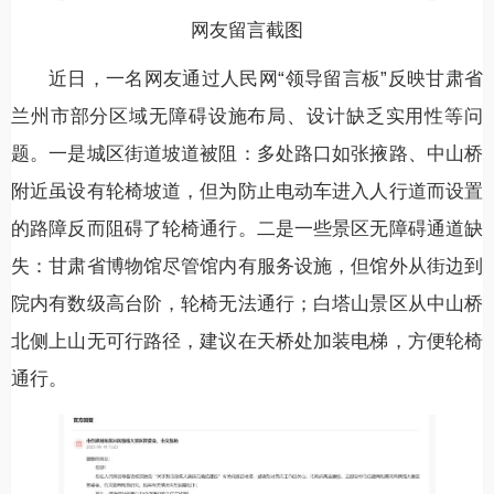
网友留言截图
近日，一名网友通过人民网“领导留言板”反映甘肃省
兰州市部分区域无障碍设施布局、设计缺乏实用性等问
题。一是城区街道坡道被阻：多处路口如张掖路、中山桥
附近虽设有轮椅坡道，但为防止电动车进入人行道而设置
的路障反而阻碍了轮椅通行。二是一些景区无障碍通道缺
失：甘肃省博物馆尽管馆内有服务设施，但馆外从街边到
院内有数级高台阶，轮椅无法通行；白塔山景区从中山桥
北侧上山无可行路径，建议在天桥处加装电梯，方便轮椅
通行。