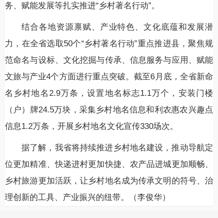
务、赋能发展等扎实推进“乡村著名行动”。
结合各地资源禀赋、产业特色、文化底蕴和发展潜
力，在全省选取50个“乡村著名行动”重点推进县，聚焦规
范命名与设标、文化挖掘与传承、信息服务与应用、赋能
文旅与产业4个方面进行重点突破。截至6月底，全省新命
名乡村地名2.9万条，设置地名标志1.1万个，安装门楼
（户）牌24.5万块，采集乡村地名信息和利农惠农兴趣点
信息1.2万条，开展乡村地名文化宣传330场次。
据了解，我省将持续推进乡村地名建设，推动导航定
位更加精准、快递进村更加快捷、农产品进城更加顺畅、
乡村旅游更加活跃，让乡村地名成为传承文明的符号、治
理创新的工具、产业振兴的纽带。（李俊华）