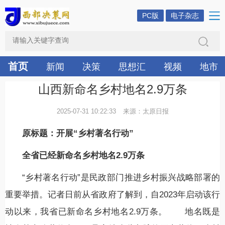
PC版
电子杂志
首页
新闻
决策
思想汇
视频
地市
山西新命名乡村地名2.9万条
2025-07-31 10:22:33
来源：太原日报
原标题：开展“乡村著名行动”
全省已经新命名乡村地名2.9万条
“乡村著名行动”是民政部门推进乡村振兴战略部署的
重要举措。记者日前从省政府了解到，自2023年启动该行
动以来，我省已新命名乡村地名2.9万条。 地名既是