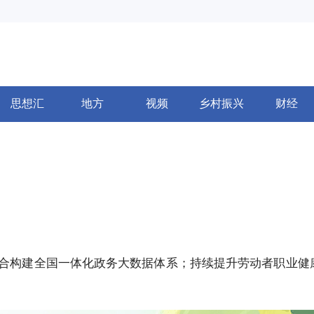
思想汇
地方
视频
乡村振兴
财经
合构建全国一体化政务大数据体系；持续提升劳动者职业健