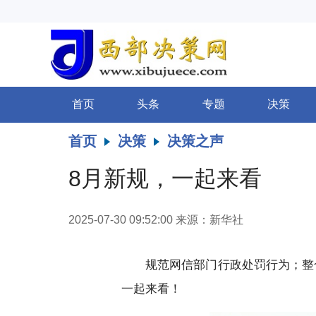
首页
头条
专题
决策
首页
决策
决策之声
8月新规，一起来看
2025-07-30 09:52:00
来源：新华社
规范网信部门行政处罚行为；整
一起来看！