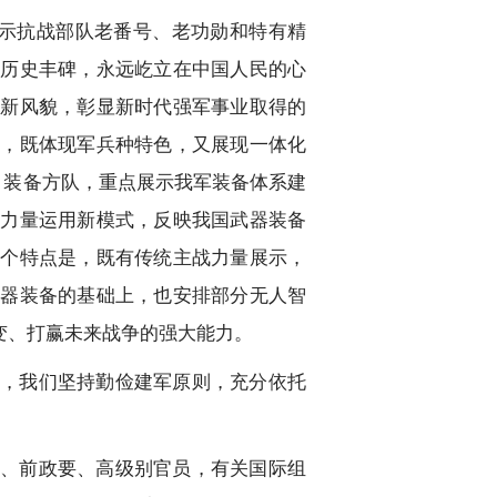
示抗战部队老番号、老功勋和特有精
的历史丰碑，永远屹立在中国人民的心
、新风貌，彰显新时代强军事业取得的
是，既体现军兵种特色，又展现一体化
；装备方队，重点展示我军装备体系建
的力量运用新模式，反映我国武器装备
三个特点是，既有传统主战力量展示，
武器装备的基础上，也安排部分无人智
变、打赢未来战争的强大能力。
，我们坚持勤俭建军原则，充分依托
、前政要、高级别官员，有关国际组