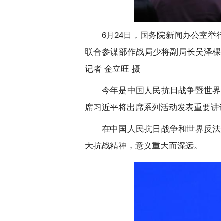
6月24日，国务院新闻办公室
联合参谋部作战局少将副局长吴泽棵
记者 金立旺 摄
今年是中国人民抗日战争暨世界
席习近平将出席系列活动发表重要讲
在中国人民抗日战争和世界反法
大抗战精神，意义重大而深远。