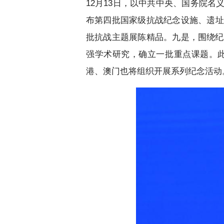
12月13日，以中共中央、国务院
布第四批国家级抗战纪念设施、遗址
批抗战主题展陈精品。九是，围绕纪
强学术研究，确立一批重点课题。
港、澳门也将组织开展系列纪念活动