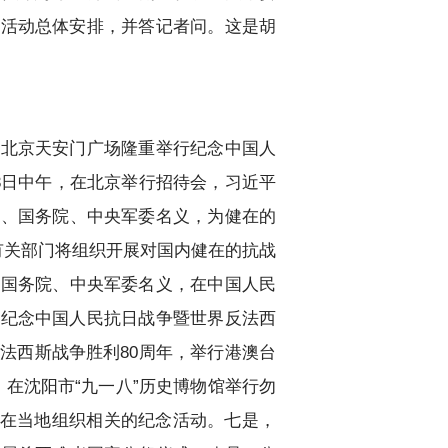
念活动总体安排，并答记者问。这是胡
在北京天安门广场隆重举行纪念中国人
3日中午，在北京举行招待会，习近平
央、国务院、中央军委名义，为健在的
有关部门将组织开展对国内健在的抗战
、国务院、中央军委名义，在中国人民
—纪念中国人民抗日战争暨世界反法西
法西斯战争胜利80周年，举行港澳台
在沈阳市“九一八”历史博物馆举行勿
侨胞在当地组织相关的纪念活动。七是，