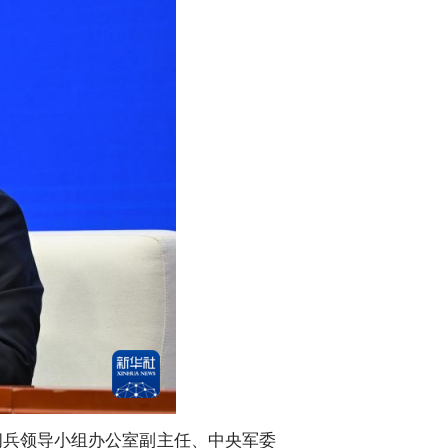
阅兵领导小组办公室副主任、中央军委