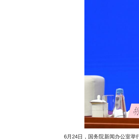
6月24日，国务院新闻办公室