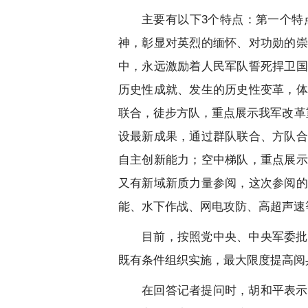
主要有以下3个特点：第一个特
神，彰显对英烈的缅怀、对功勋的崇
中，永远激励着人民军队誓死捍卫国
历史性成就、发生的历史性变革，体
联合，徒步方队，重点展示我军改革
设最新成果，通过群队联合、方队合
自主创新能力；空中梯队，重点展示
又有新域新质力量参阅，这次参阅的
能、水下作战、网电攻防、高超声速
目前，按照党中央、中央军委批
既有条件组织实施，最大限度提高阅
在回答记者提问时，胡和平表示