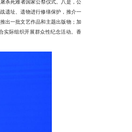
大屠杀死难者国家公祭仪式。八是，公
抗战遗址、遗物进行修缮保护，推介一
作推出一批文艺作品和主题出版物；加
合实际组织开展群众性纪念活动。香