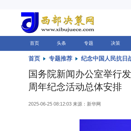
首页
头条
专题
决策
首页
专题推荐
纪念中国人民抗日
国务院新闻办公室举行发
周年纪念活动总体安排
2025-06-25 08:12:03
来源：新华网