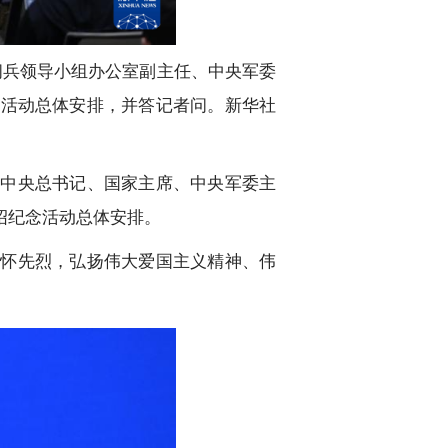
阅兵领导小组办公室副主任、中央军委
念活动总体安排，并答记者问。新华社
共中央总书记、国家主席、中央军委主
绍纪念活动总体安排。
缅怀先烈，弘扬伟大爱国主义精神、伟