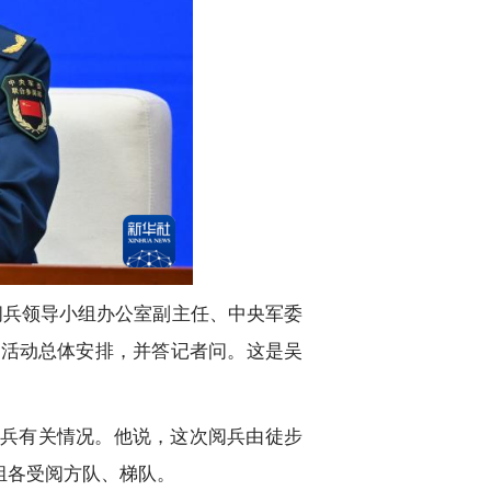
阅兵领导小组办公室副主任、中央军委
念活动总体安排，并答记者问。这是吴
兵有关情况。他说，这次阅兵由徒步
组各受阅方队、梯队。