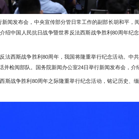
举行新闻发布会，中央宣传部分管日常工作的副部长胡和平，
介绍中国人民抗日战争暨世界反法西斯战争胜利80周年纪
反法西斯战争胜利80周年，我国将隆重举行纪念活动。中
话并检阅部队。国务院新闻办公室24日举行新闻发布会，介
西斯战争胜利80周年之际隆重举行纪念活动，铭记历史、