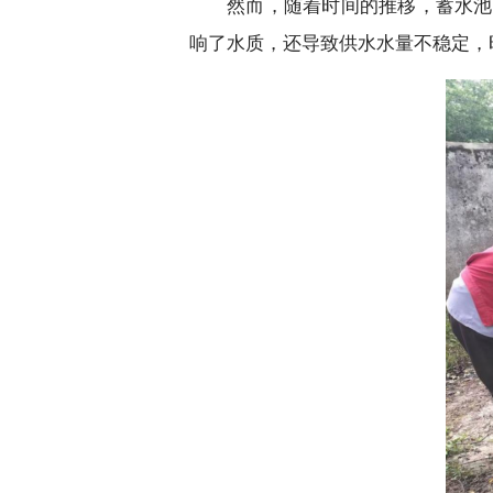
然而，随着时间的推移，蓄水池
响了水质，还导致供水水量不稳定，