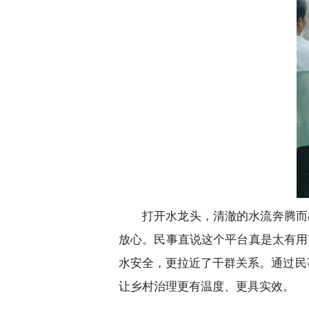
打开水龙头，清澈的水流奔腾而
放心。民事直说这个平台真是太有用
水安全，更拉近了干群关系。通过民
让乡村治理更有温度、更具实效。