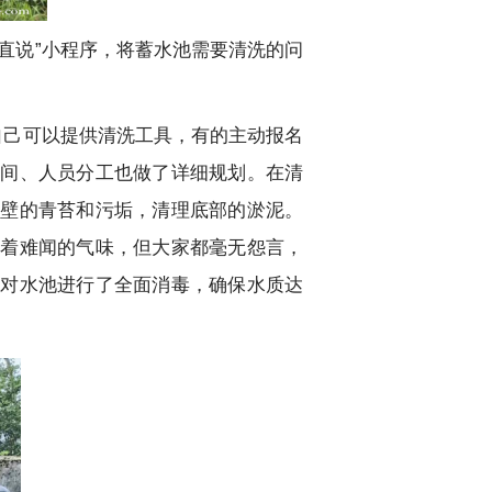
直说”小程序，将蓄水池需要清洗的问
自己可以提供清洗工具，有的主动报名
时间、人员分工也做了详细规划。在清
池壁的青苔和污垢，清理底部的淤泥。
漫着难闻的气味，但大家都毫无怨言，
又对水池进行了全面消毒，确保水质达