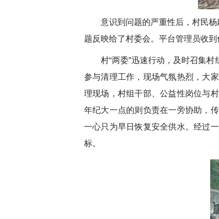
意识到问题的严重性后，村民杨
题反映给了村委会。平台管理员收到
村“两委”迅速行动，及时召集
参与清理工作，现场气氛热烈，大家
理现场，村组干部、公益性岗位与村
年纪大一点的则负责在一旁协助，传
一心只为早日恢复安全供水。经过一
标。