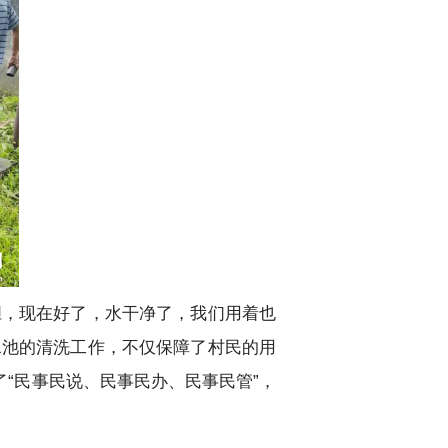
胆，现在好了，水干净了，我们用着也
水池的清洗工作，不仅保障了村民的用
“民事民说、民事民办、民事民管”，