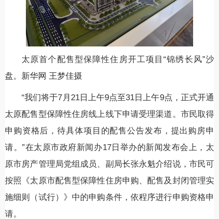
太原首个配售型保障性住房开工项目“锦绣长风”沙
盘。新华网 王梦佳摄
“我们将于7月21日上午9点至31日上午9点，正式开通
太原配售型保障性住房线上线下申请受理渠道。市民取得
申购资格后，待具体项目的配售公告发布，提出购房申
请。”在太原市政府新闻办17日举办的新闻发布会上，太
原市房产管理局党组成员、副局长张永魁介绍说，市民可
按照《太原市配售型保障性住房申购、配售及封闭管理实
施细则（试行）》中的申购条件，依程序进行申购资格申
请。