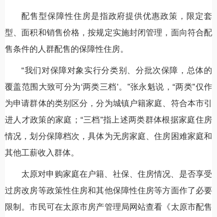
配售型保障性住房是指政府提供优惠政策，限定套
型、面积和销售价格，按规定实施封闭管理，面向符合配
售条件的人群配售的保障性住房。
“我们对保障对象实行分类别、分批次保障，总体的
覆盖范围大致可分为‘两类三档’。”张永魁说，“两类”仅作
为申请群体的类别区分，分为城镇户籍家庭、符合本市引
进人才政策的家庭；“三档”指上述两类群体根据家庭住房
情况，划分保障档次，具体为无房家庭、住房困难家庭和
其他工薪收入群体。
太原对申购家庭在户籍、社保、住房情况、是否享受
过房改房等政策性住房和其他保障性住房等方面作了必要
限制。市民可在太原市房产管理局网站查看《太原市配售