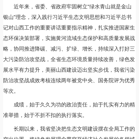
近年来，省委、省政府牢固树立“绿水青山就是金山
银山”理念，深入践行习近平生态文明思想和习近平总书
记对山西工作的重要讲话重要指示精神，扎实推进国家生
态环保决策部署，实施黄河流域生态保护和高质量发展战
略，协同推进降碳、减污、扩绿、增长，持续深入打好三
大污染防治攻坚战，全省生态环境质量持续改善，绿色发
展水平有力提升，美丽山西建设迈出坚实步伐，我省污染
防治攻坚战成效考核连续两年被党中央、国务院评为优秀
等次。
成绩，始于久久为功的政治责任，始于扎实有力的精
准举措，始于不折不扣的执行落实。
长期以来，我省坚决把生态文明建设摆在全局工作的