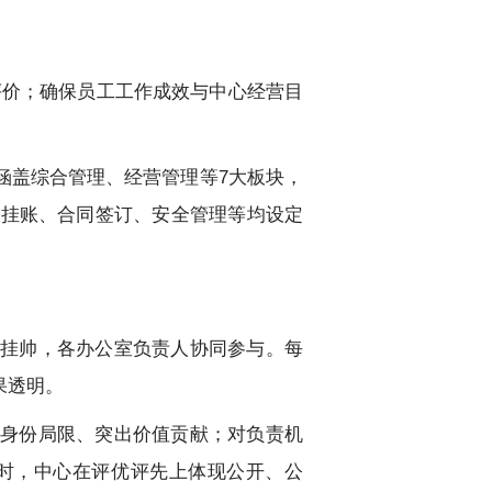
评价；确保员工工作成效与中心经营目
涵盖综合管理、经营管理等7大板块，
将挂账、合同签订、安全管理等均设定
挂帅，各办公室负责人协同参与。每
果透明。
身份局限、突出价值贡献；对负责机
时，中心在评优评先上体现公开、公