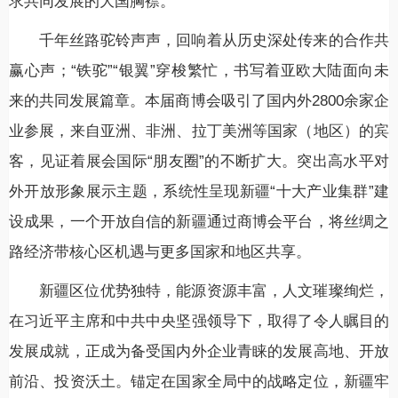
求共同发展的大国胸襟。
千年丝路驼铃声声，回响着从历史深处传来的合作共
赢心声；“铁驼”“银翼”穿梭繁忙，书写着亚欧大陆面向未
来的共同发展篇章。本届商博会吸引了国内外2800余家企
业参展，来自亚洲、非洲、拉丁美洲等国家（地区）的宾
客，见证着展会国际“朋友圈”的不断扩大。突出高水平对
外开放形象展示主题，系统性呈现新疆“十大产业集群”建
设成果，一个开放自信的新疆通过商博会平台，将丝绸之
路经济带核心区机遇与更多国家和地区共享。
新疆区位优势独特，能源资源丰富，人文璀璨绚烂，
在习近平主席和中共中央坚强领导下，取得了令人瞩目的
发展成就，正成为备受国内外企业青睐的发展高地、开放
前沿、投资沃土。锚定在国家全局中的战略定位，新疆牢