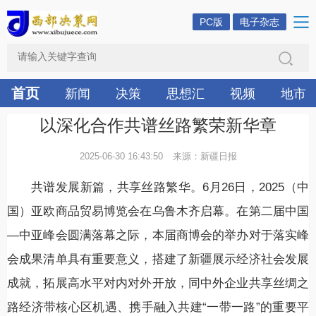
PC版
电子杂志
首页
新闻
决策
思想汇
视频
地市
以深化合作共谱丝路繁荣新华章
2025-06-30 16:43:50
来源：新疆日报
共谱发展新篇，共享丝路繁华。6月26日，2025（中
国）亚欧商品贸易博览会在乌鲁木齐启幕。在第二届中国
—中亚峰会圆满落幕之际，本届商博会的举办对于落实峰
会成果清单具有重要意义，搭建了新疆展示经济社会发展
成就，拓展高水平对内对外开放，同中外企业共享丝绸之
路经济带核心区机遇、携手融入共建“一带一路”的重要平