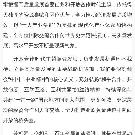
牢把握高质量发展首要任务和开放合作时代主题，依托得
天独厚的资源禀赋和区位优势，全力推动经济发展提质增
效，以“十大产业集群”为支撑的现代化产业体系加快构
建，全方位国际交流合作向世界更大范围拓展，高质量发
展、高水平开放不断呈现新气象。
开放合作时代主题振聋发聩，历史发展机遇时不我
待。立足高质量发展的重要战略机遇期，我们要深刻领
会“中国—中亚精神”的核心要义，充分弘扬“和平合作、开
放包容、互学互鉴、互利共赢”的丝路精神，持续深化与
共建“一带一路”国家地方间更大范围、更宽领域、更深层
次的经贸合作和人文交流，全力打造亚欧黄金通道和向西
开放的桥头堡。
兼相爱，交相利。百年变局加速演进，越是在世界动