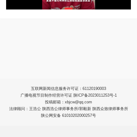
互联网新闻信息服务许可证：61120190003
广播电视节目制作经营许可证 陕ICP备2023011253号-1
投稿邮箱：xbjcw@qq.com
法律顾问：王浩公 陕西浩公律师事务所/郭毅新 陕西众致律师事务所
陕公网安备 61010202000257号