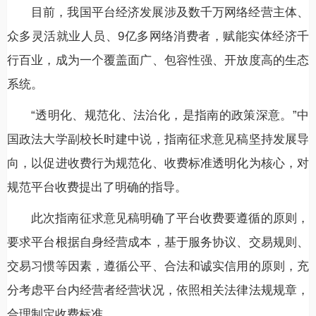
目前，我国平台经济发展涉及数千万网络经营主体、
众多灵活就业人员、9亿多网络消费者，赋能实体经济千
行百业，成为一个覆盖面广、包容性强、开放度高的生态
系统。
“透明化、规范化、法治化，是指南的政策深意。”中
国政法大学副校长时建中说，指南征求意见稿坚持发展导
向，以促进收费行为规范化、收费标准透明化为核心，对
规范平台收费提出了明确的指导。
此次指南征求意见稿明确了平台收费要遵循的原则，
要求平台根据自身经营成本，基于服务协议、交易规则、
交易习惯等因素，遵循公平、合法和诚实信用的原则，充
分考虑平台内经营者经营状况，依照相关法律法规规章，
合理制定收费标准。