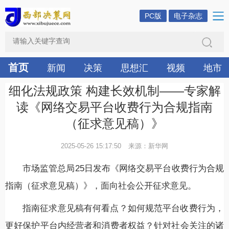
PC版
电子杂志
首页
新闻
决策
思想汇
视频
地市
细化法规政策 构建长效机制——专家解
读《网络交易平台收费行为合规指南
（征求意见稿）》
2025-05-26 15:17:50
来源：新华网
市场监管总局25日发布《网络交易平台收费行为合规
指南（征求意见稿）》，面向社会公开征求意见。
指南征求意见稿有何看点？如何规范平台收费行为，
更好保护平台内经营者和消费者权益？针对社会关注的诸