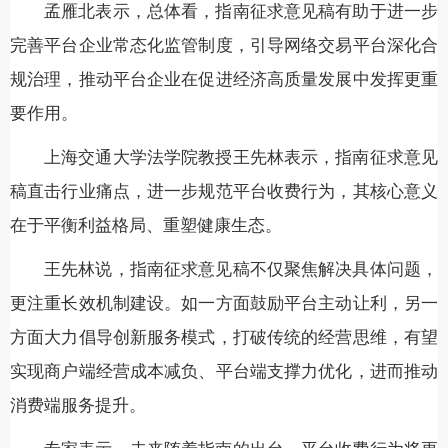
孟雁北表示，总体看，指南征求意见稿有助于进一步
完善平台企业常态化监管制度，引导网络交易平台深化合
规治理，推动平台企业在促进经济高质量发展中发挥更重
要作用。
上海交通大学法学院教授王先林表示，指南征求意见
稿直击行业痛点，进一步规范平台收费行为，其核心意义
在于平衡利益格局、重塑健康生态。
王先林说，指南征求意见稿不仅聚焦解决具体问题，
更注重长效机制建设。如一方面鼓励平台主动让利，另一
方面大力倡导创新服务模式，打破传统的经营思维，有望
实现商户端经营成本减负、平台端支撑力优化，进而推动
消费端服务提升。