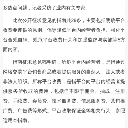
多热点问题，记者采访了业内有关专家。
此次公开征求意见的指南共28条，主要包括明确平台
收费要遵循的原则、倡导降低平台内经营者负担、强化平
台合规自律、规范平台收费行为和加强监督与实施等5方
面内容。
指南征求意见稿明确，所称平台内经营者，是指通过
网络交易平台销售商品或者提供服务的自然人、法人或者
非法人组织。所称平台收费，是指平台向平台内经营者提
供服务所收取的费用，包括但不限于佣金、抽成、注册
费、手续费、会员费、技术服务费、信息服务费、营销推
广费、广告费等形式。平台收取保证金等相关行为，参照
适用本指南。