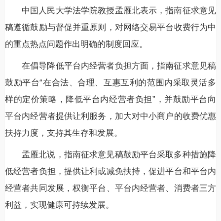
中国人民大学法学院教授孟雁北表示，指南征求意见
稿遵循鼓励与督促并重原则，对网络交易平台收费行为中
的重点热点问题作出明确的制度回应。
在倡导降低平台内经营者负担方面，指南征求意见稿
鼓励平台“在合法、合理、互惠互利的范围内采取灵活多
样的定价策略，降低平台内经营者负担”，并鼓励平台向
平台内经营者提供让利服务，加大对中小商户的收费优惠
扶持力度，支持其生存和发展。
孟雁北说，指南征求意见稿鼓励平台采取多种措施降
低经营者负担，提供让利或减免扶持，促进平台和平台内
经营者共同发展，权衡平台、平台内经营者、消费者三方
利益，实现健康可持续发展。