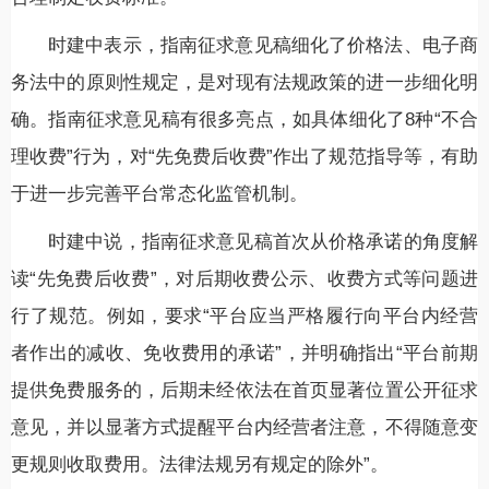
时建中表示，指南征求意见稿细化了价格法、电子商
务法中的原则性规定，是对现有法规政策的进一步细化明
确。指南征求意见稿有很多亮点，如具体细化了8种“不合
理收费”行为，对“先免费后收费”作出了规范指导等，有助
于进一步完善平台常态化监管机制。
时建中说，指南征求意见稿首次从价格承诺的角度解
读“先免费后收费”，对后期收费公示、收费方式等问题进
行了规范。例如，要求“平台应当严格履行向平台内经营
者作出的减收、免收费用的承诺”，并明确指出“平台前期
提供免费服务的，后期未经依法在首页显著位置公开征求
意见，并以显著方式提醒平台内经营者注意，不得随意变
更规则收取费用。法律法规另有规定的除外”。