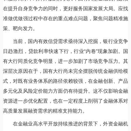
在提升自身竞争力的同时，更好服务国家发展大局。应找
准做优做强过程中存在的重点难点问题，聚焦问题精准施
策、靶向发力。
当前，国内有效信贷需求亟待深入挖掘，银行业竞争
日趋激烈，贷款利率快速下行，行业“内卷”现象加剧。国
有大行同质化竞争明显，进一步加剧了市场竞争压力。其
深层次原因在于，国有大行尚未完全摆脱传统金融供给模
式，对既有业务体系的路径依赖较强，在金融创新、产品
多元化及风险定价能力方面仍有待提升。这不仅影响金融
资源进一步优化配置，也在一定程度上削弱了金融体系对
高质量发展融资需求的精准支持能力。
在金融业高水平开放持续推进的背景下，外资金融机