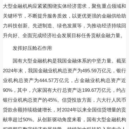
大型金融机构应紧紧围绕实体经济需求，聚焦重点领域和
关键环节，不断提升服务质效，以更优更强的金融供给助
力科技创新、先进制造、绿色发展等，为推动经济持续回
升向好、全面完成经济社会发展目标任务贡献金融力量。
发挥好压舱石作用
国有大型金融机构是我国金融体系的中坚力量。截至
2024年末，我国金融业机构总资产为495.59万亿元，银行
业机构总资产为444.57万亿元，占金融业机构总资产近
90%，其中，六家国有大行总资产达199.67万亿元，约占
银行业机构总资产的45%。信贷投放方面，六大行人民币
贷款余额持续稳健增长，对2024年以来全国信贷增量的贡
献率超过50%。从创新驱动角度来看，国有大型金融机构