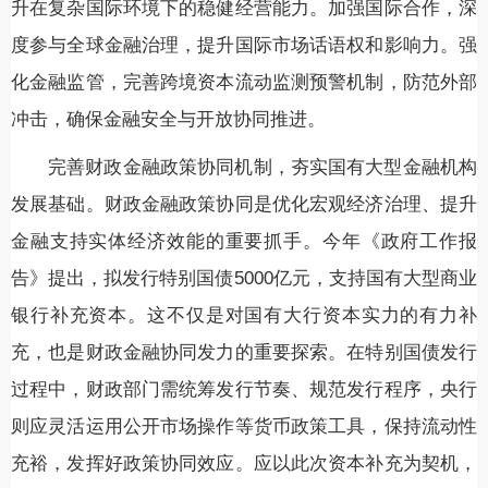
升在复杂国际环境下的稳健经营能力。加强国际合作，深
度参与全球金融治理，提升国际市场话语权和影响力。强
化金融监管，完善跨境资本流动监测预警机制，防范外部
冲击，确保金融安全与开放协同推进。
完善财政金融政策协同机制，夯实国有大型金融机构
发展基础。财政金融政策协同是优化宏观经济治理、提升
金融支持实体经济效能的重要抓手。今年《政府工作报
告》提出，拟发行特别国债5000亿元，支持国有大型商业
银行补充资本。这不仅是对国有大行资本实力的有力补
充，也是财政金融协同发力的重要探索。在特别国债发行
过程中，财政部门需统筹发行节奏、规范发行程序，央行
则应灵活运用公开市场操作等货币政策工具，保持流动性
充裕，发挥好政策协同效应。应以此次资本补充为契机，