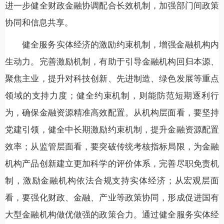
进一步健全财政金融协调配合长效机制，加强部门间政策
协同和信息共享。
健全服务实体经济的激励约束机制，增强金融机构内
生动力。完善激励机制，有助于引导金融机构回归本源、
聚焦主业，提升对科技创新、先进制造、绿色发展等重点
领域的支持力度；健全约束机制，则能防范短期逐利行
为，确保金融资源精准高效配置。从机构层面看，要坚持
党建引领，健全中长期激励约束机制，提升金融资源配置
效率；从监管层面看，要突破传统考核指标局限，为金融
机构产品创新建立更加科学的评价体系，完善尽职免责机
制，激励金融机构依法合规支持实体经济；从宏观层面
看，要强化财政、金融、产业等政策协同，形成促进国有
大型金融机构做优做强的政策合力。通过健全服务实体经