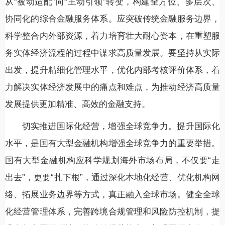
从“被动适配”向“主动引领”转变，构建全方位、多层次、
协同化的综合金融服务体系。应突破传统金融服务边界，
科学整合内外部资源，着力培育壮大耐心资本，在重塑服
务实体经济流程的过程中谋求高质量发展。要坚持从实际
出发，提升精细化管理水平，优化内部考核评价体系，着
力解决实体经济发展中的痛点和难点，为推动经济高质量
发展提供更加精准、高效的金融支持。
切实推进国际化经营，增强全球竞争力。提升国际化
水平，是国有大型金融机构增强全球竞争力的重要举措。
国有大型金融机构应科学规划海外市场布局，不仅要“走
出去”，更要“扎下根”，通过深化本地化经营、优化机构网
络、拓展业务边界等方式，真正融入全球市场。健全全球
化经营管理体系，完善跨境合规管理和风险防控机制，提