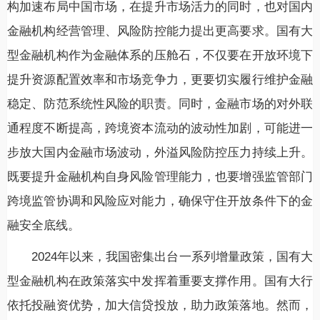
构加速布局中国市场，在提升市场活力的同时，也对国内
金融机构经营管理、风险防控能力提出更高要求。国有大
型金融机构作为金融体系的压舱石，不仅要在开放环境下
提升资源配置效率和市场竞争力，更要切实履行维护金融
稳定、防范系统性风险的职责。同时，金融市场的对外联
通程度不断提高，跨境资本流动的波动性加剧，可能进一
步放大国内金融市场波动，外溢风险防控压力持续上升。
既要提升金融机构自身风险管理能力，也要增强监管部门
跨境监管协调和风险应对能力，确保守住开放条件下的金
融安全底线。
2024年以来，我国密集出台一系列增量政策，国有大
型金融机构在政策落实中发挥着重要支撑作用。国有大行
依托投融资优势，加大信贷投放，助力政策落地。然而，