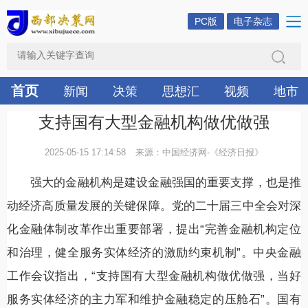
PC版
电子杂志
首页
新闻
决策
思想汇
视频
地市
支持国有大型金融机构做优做强
2025-05-15 17:14:58
来源：中国经济网-《经济日报》
强大的金融机构是建设金融强国的重要支撑，也是推
动经济高质量发展的关键保障。党的二十届三中全会对深
化金融体制改革作出重要部署，提出“完善金融机构定位
和治理，健全服务实体经济的激励约束机制”。中央金融
工作会议指出，“支持国有大型金融机构做优做强，当好
服务实体经济的主力军和维护金融稳定的压舱石”。国有