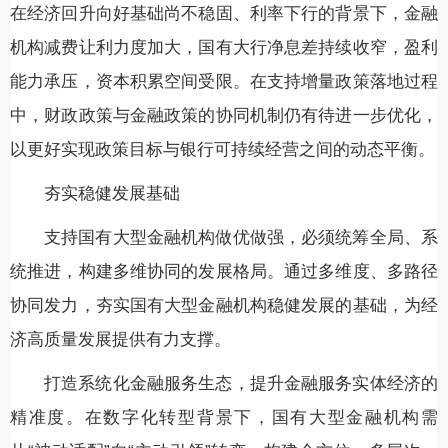
在经济回升向好基础尚不稳固、利率下行的背景下，金融
机构减费让利力度加大，国有大行净息差持续收窄，盈利
能力承压，资本积累空间受限。在支持增量政策落地过程
中，财政政策与金融政策的协同机制仍有待进一步优化，
以更好实现政策目标与银行可持续经营之间的动态平衡。
夯实稳健发展基础
支持国有大型金融机构做优做强，必须统筹全局、系
统推进，构建多维协同的发展格局。通过多维度、多路径
协同发力，夯实国有大型金融机构稳健发展的基础，为经
济高质量发展提供有力支撑。
打造系统化金融服务生态，提升金融服务实体经济的
精准度。在数字化转型背景下，国有大型金融机构需