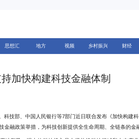
思想汇
地方
视频
乡村振兴
财经
支持加快构建科技金融体制
。科技部、中国人民银行等7部门近日联合发布《加快构建科
科技金融政策举措，为科技创新提供全生命周期、全链条的金