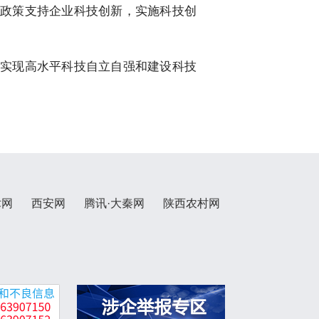
政策支持企业科技创新，实施科技创
实现高水平科技自立自强和建设科技
术网
西安网
腾讯·大秦网
陕西农村网