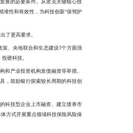
发展的必要条件。从攻克关键核心技
精准性和有效性，为科技创新“保驾护
提出了更高要求。
政策、央地联合和生态建设7个方面强
、投硬科技。
构和产业投资机构发债融资等举措。
工具，鼓励银行探索较长周期的科技创
的科技型企业上市融资、建立债券市
保体方式开展重点领域科技保险风险保