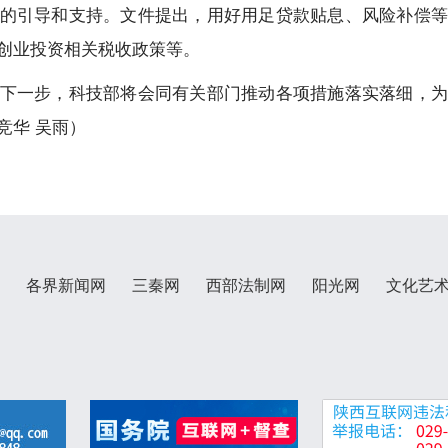
的引导和支持。文件提出，用好用足贷款贴息、风险补偿等
创业投资相关税收政策等。
下一步，科技部将会同有关部门推动各项措施落实落细，为
竞华 吴雨）
各界新闻网
三秦网
西部法制网
阳光网
文化艺