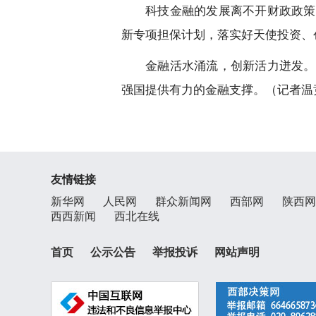
科技金融的发展离不开财政政策
新专项担保计划，落实好天使投资、
金融活水涌流，创新活力迸发。
强国提供有力的金融支撑。（记者温
友情链接
新华网
人民网
群众新闻网
西部网
陕西网
西西新闻
西北在线
首页
公示公告
举报投诉
网站声明