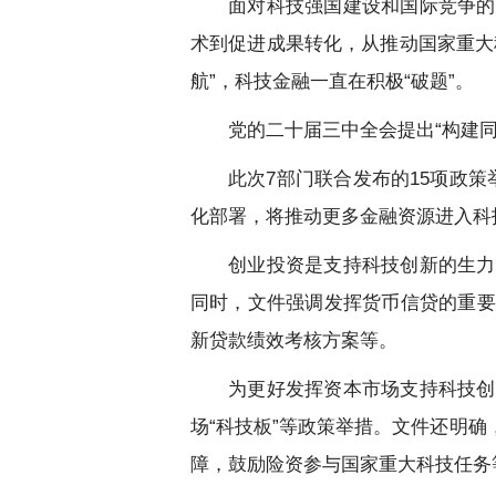
面对科技强国建设和国际竞争的
术到促进成果转化，从推动国家重大
航”，科技金融一直在积极“破题”。
党的二十届三中全会提出“构建
此次7部门联合发布的15项政
化部署，将推动更多金融资源进入科
创业投资是支持科技创新的生力
同时，文件强调发挥货币信贷的重要
新贷款绩效考核方案等。
为更好发挥资本市场支持科技创
场“科技板”等政策举措。文件还明
障，鼓励险资参与国家重大科技任务