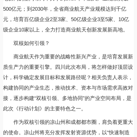
500亿元；到2030年，全省商业航天产业规模达到千亿
元，培育百亿级企业2至3家、50亿级企业3至5家、10亿
级企业10家以上，全力打造商业航天创新发展新高地。
双核如何引领？
商业航天作为重要的战略性新兴产业，是培育发展新
质生产力的重要引擎。四川此次布局，将怎样做好顶层设
计，科学确定发展目标和发展路径呢？相关负责人表示，
构建协同的产业生态，推动技术、资本与市场需求高效对
接，逐步构建“双核引领、多地协同”的产业空间布局，是
此次《行动计划》的主要特色之一。
作为双核引领的凉山州和成都都市圈，肩负着更重大
的使命。凉山州将充分发挥发射资源优势，以“快速制造