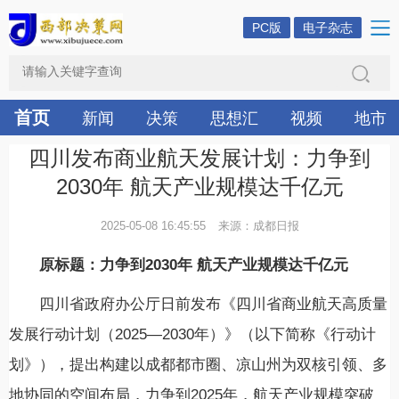
PC版
电子杂志
首页
新闻
决策
思想汇
视频
地市
四川发布商业航天发展计划：力争到
2030年 航天产业规模达千亿元
2025-05-08 16:45:55
来源：成都日报
原标题：力争到2030年 航天产业规模达千亿元
四川省政府办公厅日前发布《四川省商业航天高质量
发展行动计划（2025—2030年）》（以下简称《行动计
划》），提出构建以成都都市圈、凉山州为双核引领、多
地协同的空间布局，力争到2025年，航天产业规模突破