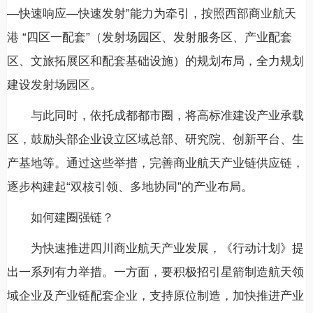
—快速响应—快速发射”能力为牵引，按照西部商业航天
港 “四区一配套”（发射场园区、发射服务区、产业配套
区、文旅拓展区和配套基础设施）的规划布局，全力规划
建设发射场园区。
与此同时，依托成都都市圈，将高标准建设产业承载
区，鼓励头部企业设立区域总部、研究院、创新平台、生
产基地等。通过这些举措，完善商业航天产业链供应链，
逐步构建起“双核引领、多地协同”的产业布局。
如何建圈强链？
为快速推进四川商业航天产业发展，《行动计划》提
出一系列有力举措。一方面，要积极招引星箭制造航天领
域企业及产业链配套企业，支持原位制造，加快推进产业