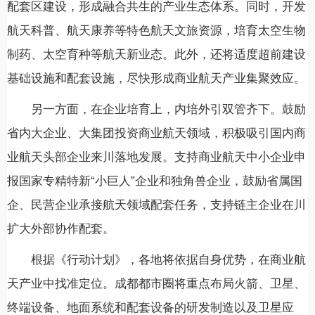
配套区建设，形成融合共生的产业生态体系。同时，开发
航天科普、航天康养等特色航天文旅资源，培育太空生物
制药、太空育种等航天新业态。此外，还将适度超前建设
基础设施和配套设施，尽快形成商业航天产业集聚效应。
另一方面，在企业培育上，内培外引双管齐下。鼓励
省内大企业、大集团投资商业航天领域，积极吸引国内商
业航天头部企业来川落地发展。支持商业航天中小企业申
报国家专精特新“小巨人”企业和独角兽企业，鼓励省属国
企、民营企业承接航天领域配套任务，支持链主企业在川
扩大外部协作配套。
根据《行动计划》，各地将依据自身优势，在商业航
天产业中找准定位。成都都市圈将重点布局火箭、卫星、
终端设备、地面系统和配套设备的研发制造以及卫星应