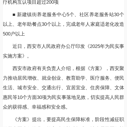
疗机构互认项目超过200项
■ 新建镇街养老服务中心5个、社区养老服务站30个
以上、老年助餐点30个以上，完成老年人家庭适老化改造
500户以上
近日，西安市人民政府办公厅印发《2025年为民实事
实施方案》。
西安市政府有关负责人介绍，根据《方案》，西安聚
力推动居民增收、就业创业、教育助学、医疗服务、便民
生活、城市安全、交通出行、宜居宜业、住房保障、文体
惠民等10个方面30项为民实事落地见效，切实提高人民群
众的获得感、幸福感和安全感。
《方案》提出，要提高民生保障标准，阶段性减征职