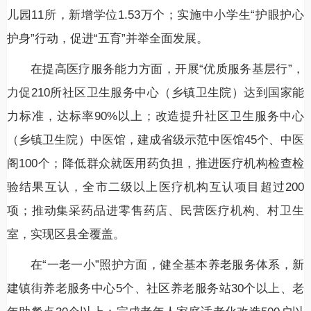
儿园11所，新增学位1.53万个；实施中小学生“护眼护心
护身”行动，促进“五育”并举全面发展。
在提高医疗服务能力方面，开展“优质服务基层行”，
力促210所社区卫生服务中心（乡镇卫生院）达到国家能
力标准，达标率90%以上；改造提升社区卫生服务中心
（乡镇卫生院）中医馆，建成省级示范中医馆45个、中医
阁100个；降低群众就医用药负担，推进医疗机构检查检
验结果互认，全市二级以上医疗机构互认项目超过200
项；推动集采药品进零售药店、民营医疗机构、村卫生
室，实现区县全覆盖。
在“一老一小”照护方面，健全基本养老服务体系，新
建镇街养老服务中心5个、社区养老服务站30个以上、老