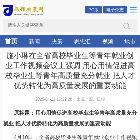
PC版
电子杂志
首页
新闻
决策
思想汇
视频
地市
施小琳在全省高校毕业生等青年就业创
业工作视频会议上强调 用心用情促进高
校毕业生等青年高质量充分就业 把人才
优势转化为高质量发展的重要动能
2025-04-11 16:22:28
来源：四川日报
原标题：用心用情促进高校毕业生等青年高质量充分
就业 把人才优势转化为高质量发展的重要动能
4月10日，全省高校毕业生等青年就业创业工作视频