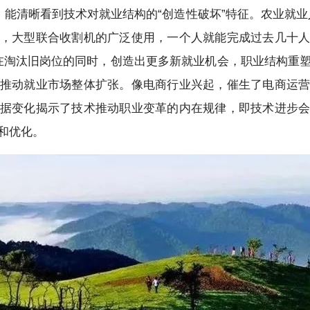
数据，能清晰看到技术对就业结构的“创造性破坏”特征。农业就
，大型联合收割机的广泛使用，一个人就能完成过去几十
术在淘汰旧岗位的同时，创造出更多新就业机会，职业结构重
推动就业市场整体扩张。像电商行业兴起，催生了电商运
据变化揭示了技术推动职业变革的内在规律，即技术进步
和优化。