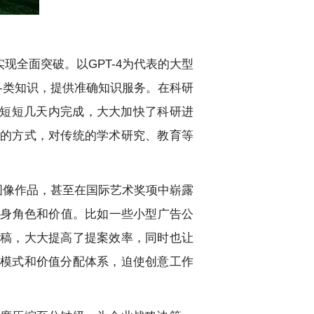
现全面突破。以GPT-4为代表的大型
结各类知识，提供准确知识服务。在科研
在短短几天内完成，大大加快了科研进
用的方式，对传统的学术研究、教育等
的图像作品，甚至在国际艺术奖项中崭露
自身角色和价值。比如一些小型广告公
初稿，大大提高了提案效率，同时也让
作模式和价值分配体系，迫使创意工作