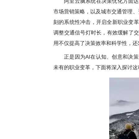
阿里云脑系统在决策优化方面达
市场营销策略，以及城市交通管理、
刻的系统性冲击，开启全新职业变革
调整交通信号灯时长，有效缓解了交
用不仅提高了决策效率和科学性，还
正是因为AI在认知、创意和决
未有的职业变革，下面将深入探讨这