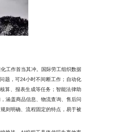
准化工作首当其冲。国际劳工组织数据
见问题，可24小时不间断工作；自动化
目核算、报表生成等任务；智能法律助
询，涵盖商品信息、物流查询、售后问
有规则明确、流程固定的特点，易于被