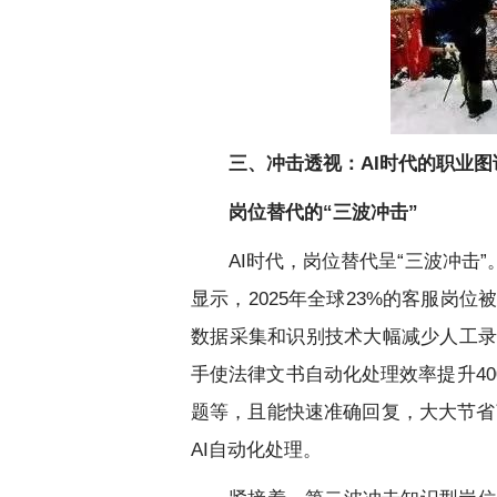
三、冲击透视：AI时代的职业图
岗位替代的“三波冲击”
AI时代，岗位替代呈“三波冲
显示，2025年全球23%的客服岗
数据采集和识别技术大幅减少人工录
手使法律文书自动化处理效率提升4
题等，且能快速准确回复，大大节省
AI自动化处理。