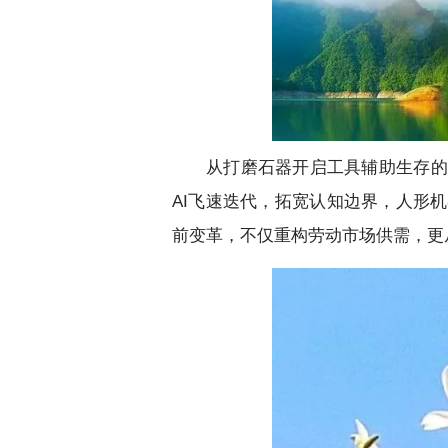
从打磨石器开启工具辅助生存的
AI飞速迭代，拓宽认知边界，人形
前变革，不仅重构劳动市场供需，更