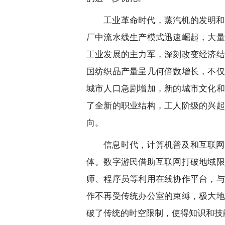
工业革命时代，蒸汽机的发明和
厂中流水线生产模式迅速崛起，大量
工业发展的主力军，深刻改变经济结
国纺织品产量呈几何倍数增长，不仅
城市人口急剧增加，新的城市文化和
了全新的职业结构，工人阶级的兴起
向。
信息时代，计算机普及和互联网
体。数字游民借助互联网打破地域限
师、程序员等利用在线协作平台，与
作不再受传统办公室的束缚，极大地
破了传统的时空限制，使得知识和技