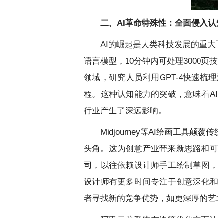
二、AI革命特殊性：全面侵入认
AI的崛起是人类科技发展的重大
语言模型，10分钟内可处理3000
领域，研究人员利用GPT-4快速
程。这种认知能力的突破，意味着A
行业产生了深远影响。
Midjourney等AI绘画
头角。这为创意产业带来新思路和可
司，以往依赖设计师手工绘制草图，
设计师有更多时间专注于创意深化和
者寻找新的竞争优势，如更深厚的艺