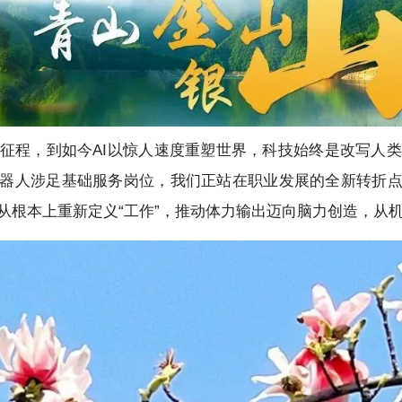
征程，到如今AI以惊人速度重塑世界，科技始终是改写人
机器人涉足基础服务岗位，我们正站在职业发展的全新转折点
从根本上重新定义“工作”，推动体力输出迈向脑力创造，从