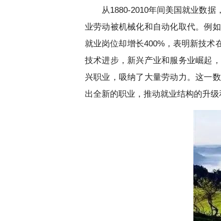
从1880-2010年间美国就业
业劳动被机械化和自动化取代。例如
就业岗位却增长400%，表明新技
技术进步，新兴产业和服务业崛起，
兴职业，吸纳了大量劳动力。这一数
出全新的职业，推动就业结构的升级