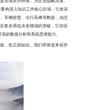
度压缩至分钟级，为企业战略决策、
业重构深入知识工作核心区域，引发深
况、车辆密度、出行高峰等数据，动态
I在复杂系统决策领域的突破，它的应
更高的数据分析和系统思维能力。
全面，也正因如此，我们即将迎来前所