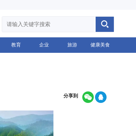
教育
企业
旅游
健康美食
分享到