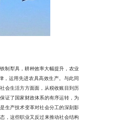
铁制犁具，耕种效率大幅提升，农业
律，运用先进农具高效生产。与此同
录社会生活方方面面，从税收账目到历
，保证了国家财政体系的有序运转，为
，是生产技术变革对社会分工的深刻影
形态，这些职业又反过来推动社会结构