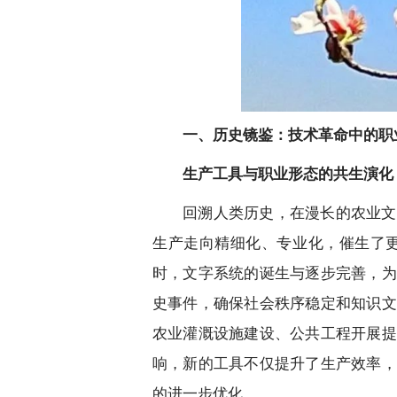
一、历史镜鉴：技术革命中的职
生产工具与职业形态的共生演化
回溯人类历史，在漫长的农业文
生产走向精细化、专业化，催生了
时，文字系统的诞生与逐步完善，为
史事件，确保社会秩序稳定和知识文
农业灌溉设施建设、公共工程开展提
响，新的工具不仅提升了生产效率，
的进一步优化。