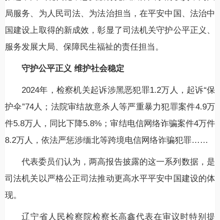
局服务、为人民司法、为法治担当，在平安中国、法治中
国建设上取得的新成效，彰显了司法机关守护公平正义、
服务发展大局、保障民生福祉的责任担当。
守护公平正义 维护社会稳定
2024年，检察机关起诉涉黑恶犯罪1.2万人，起诉“保
护伞”74人；法院审结故意杀人等严重暴力犯罪案件4.9万
件5.8万人，同比下降5.8%；审结电信网络诈骗案件4万件
8.2万人，依法严惩涉缅北等跨境电信网络诈骗犯罪……
代表委员们认为，两高报告披露的这一系列数据，是
司法机关以严格公正司法推动更高水平平安中国建设的体
现。
辽宁省人民检察院检察长高鑫代表在审议时特别提