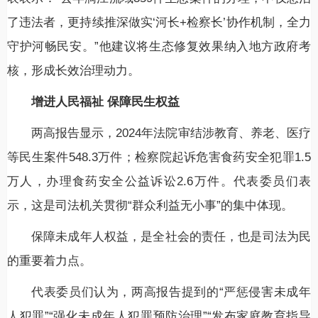
了违法者，更持续推深做实‘河长+检察长’协作机制，全力
守护河畅民安。”他建议将生态修复效果纳入地方政府考
核，形成长效治理动力。
增进人民福祉 保障民生权益
两高报告显示，2024年法院审结涉教育、养老、医疗
等民生案件548.3万件；检察院起诉危害食药安全犯罪1.5
万人，办理食药安全公益诉讼2.6万件。代表委员们表
示，这是司法机关贯彻“群众利益无小事”的集中体现。
保障未成年人权益，是全社会的责任，也是司法为民
的重要着力点。
代表委员们认为，两高报告提到的“严惩侵害未成年
人犯罪”“强化未成年人犯罪预防治理”“发布家庭教育指导