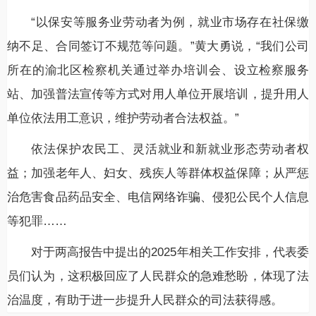
“以保安等服务业劳动者为例，就业市场存在社保缴
纳不足、合同签订不规范等问题。”黄大勇说，“我们公司
所在的渝北区检察机关通过举办培训会、设立检察服务
站、加强普法宣传等方式对用人单位开展培训，提升用人
单位依法用工意识，维护劳动者合法权益。”
依法保护农民工、灵活就业和新就业形态劳动者权
益；加强老年人、妇女、残疾人等群体权益保障；从严惩
治危害食品药品安全、电信网络诈骗、侵犯公民个人信息
等犯罪……
对于两高报告中提出的2025年相关工作安排，代表委
员们认为，这积极回应了人民群众的急难愁盼，体现了法
治温度，有助于进一步提升人民群众的司法获得感。