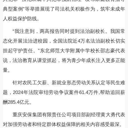
典型案例”等举措展现了司法机关积极作为，筑牢未成年
人权益保护防线。
“我注意到，两高报告同时提到法治副校长。我国常
态化开展法治进校园，全国法院近4万名法治副校长切实
担起守护责任。”东北师范大学附属中学校长邵志豪代表
说，法治教育从课堂抓起，将为青少年成长注入更多正能
量。
针对农民工欠薪、新就业形态劳动关系认定等民生难
题，2024年法院审结劳动争议案件61.4万件,帮助追回薪
酬285.4亿元。
重庆安保集团有限责任公司项目部副经理黄大勇代表
对加强劳动者和特定群体权益保障的相关内容感受最深。