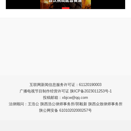
互联网新闻信息服务许可证：61120190003
广播电视节目制作经营许可证 陕ICP备2023011253号-1
投稿邮箱：xbjcw@qq.com
法律顾问：王浩公 陕西浩公律师事务所/郭毅新 陕西众致律师事务所
陕公网安备 61010202000257号