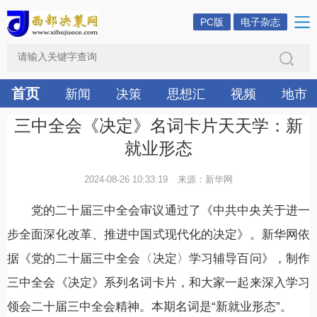
PC版
电子杂志
首页
新闻
决策
思想汇
视频
地市
三中全会《决定》名词卡片天天学：新
就业形态
2024-08-26 10:33:19
来源：新华网
党的二十届三中全会审议通过了《中共中央关于进一
步全面深化改革、推进中国式现代化的决定》。新华网依
据《党的二十届三中全会〈决定〉学习辅导百问》，制作
三中全会《决定》系列名词卡片，和大家一起来深入学习
领会二十届三中全会精神。本期名词是“新就业形态”。