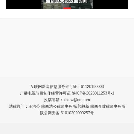
互联网新闻信息服务许可证：61120190003
广播电视节目制作经营许可证 陕ICP备2023011253号-1
投稿邮箱：xbjcw@qq.com
法律顾问：王浩公 陕西浩公律师事务所/郭毅新 陕西众致律师事务所
陕公网安备 61010202000257号