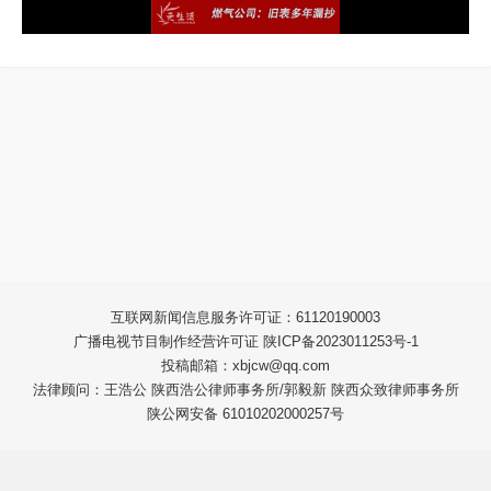
互联网新闻信息服务许可证：61120190003
广播电视节目制作经营许可证 陕ICP备2023011253号-1
投稿邮箱：xbjcw@qq.com
法律顾问：王浩公 陕西浩公律师事务所/郭毅新 陕西众致律师事务所
陕公网安备 61010202000257号