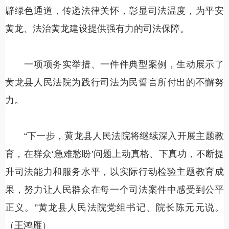
辟绿色通道，传递法律关怀，彰显司法温度，为平安
黄龙、法治黄龙建设提供强有力的司法保障。
一项项务实举措、一件件典型案例，生动展示了
黄龙县人民法院为践行司法为民誓言所付出的不懈努
力。
“下一步，黄龙县人民法院将继续深入开展主题教
育，在群众‘急难愁盼’问题上动真格、下真功，不断提
升司法能力和服务水平，以实际行动检验主题教育成
果，努力让人民群众在每一个司法案件中感受到公平
正义。”黄龙县人民法院党组书记、院长陈元元说。
（王鸿雁）