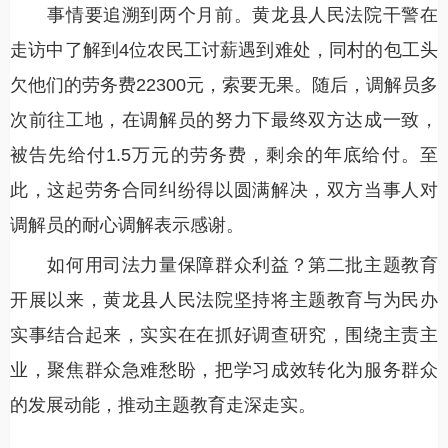
事情要追溯到两个月前。黄龙县人民法院干警在
走访中了解到4位农民工讨薪遇到难处，同村的包工头
欠他们的劳务费22300元，索要无果。随后，调解员多
次前往工地，在调解员的努力下最终双方达成一致，
被告先给付1.5万元的劳务费，剩余的年底给付。至
此，这起劳务合同纠纷得以圆满解决，双方当事人对
调解员的耐心调解表示感谢。
如何用司法力量保障群众利益？第二批主题教育
开展以来，黄龙县人民法院坚持将主题教育与为民办
实事结合起来，实实在在抓好调查研究，围绕主责主
业，聚焦群众急难愁盼，把学习成效转化为服务群众
的发展动能，推动主题教育走深走实。