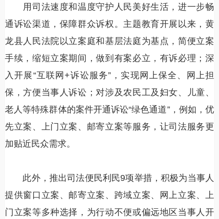
用司法速度和温度守护人民美好生活，进一步畅
通诉讼渠道，保障群众诉权。主题教育开展以来，黄
龙县人民法院以立案庭和基层法庭为基点，简便立案
手续，缩短立案期间，做到有案必立，有诉必理；深
入开展“互联网+诉讼服务”，实现网上保全、网上担
保，方便当事人诉讼；对涉及农民工及妇女、儿童、
老人等特殊群体的案件开通诉讼“绿色通道”，例如，优
先立案、上门立案、邮寄立案等服务，让司法服务更
加贴近民众需求。
此外，推出司法便民利民9项举措，积极为当事人
提供窗口立案、邮寄立案、跨域立案、网上立案、上
门立案等多种选择，为行动不便或偏远地区当事人开