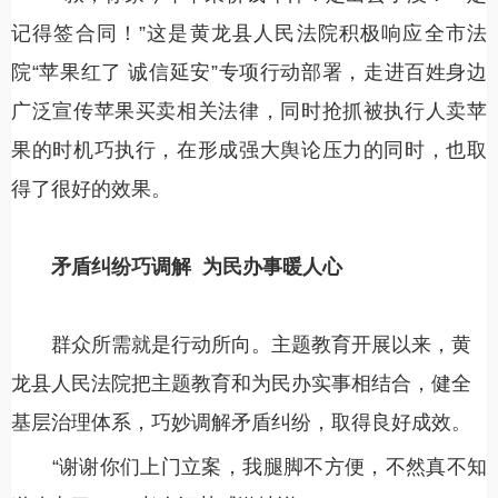
记得签合同！”这是黄龙县人民法院积极响应全市法
院“苹果红了 诚信延安”专项行动部署，走进百姓身边
广泛宣传苹果买卖相关法律，同时抢抓被执行人卖苹
果的时机巧执行，在形成强大舆论压力的同时，也取
得了很好的效果。
矛盾纠纷巧调解
为民办事暖人心
群众所需就是行动所向。主题教育开展以来，黄
龙县人民法院把主题教育和为民办实事相结合，健全
基层治理体系，巧妙调解矛盾纠纷，取得良好成效。
“谢谢你们上门立案，我腿脚不方便，不然真不知