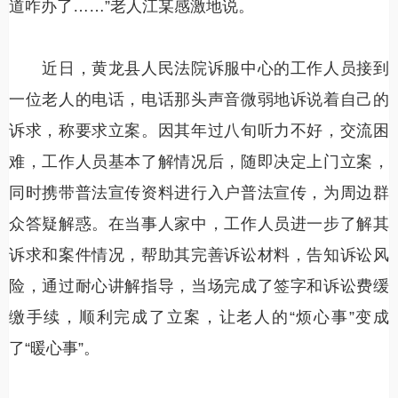
道咋办了……”老人江某感激地说。
近日，黄龙县人民法院诉服中心的工作人员接到
一位老人的电话，电话那头声音微弱地诉说着自己的
诉求，称要求立案。因其年过八旬听力不好，交流困
难，工作人员基本了解情况后，随即决定上门立案，
同时携带普法宣传资料进行入户普法宣传，为周边群
众答疑解惑。在当事人家中，工作人员进一步了解其
诉求和案件情况，帮助其完善诉讼材料，告知诉讼风
险，通过耐心讲解指导，当场完成了签字和诉讼费缓
缴手续，顺利完成了立案，让老人的“烦心事”变成
了“暖心事”。