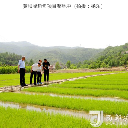
黄坝驿稻鱼项目整地中（拍摄：杨乐）