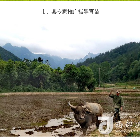
市、县专家推广指导育苗