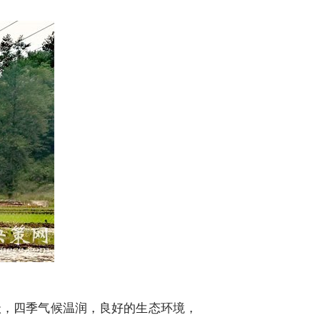
，四季气候温润，良好的生态环境，