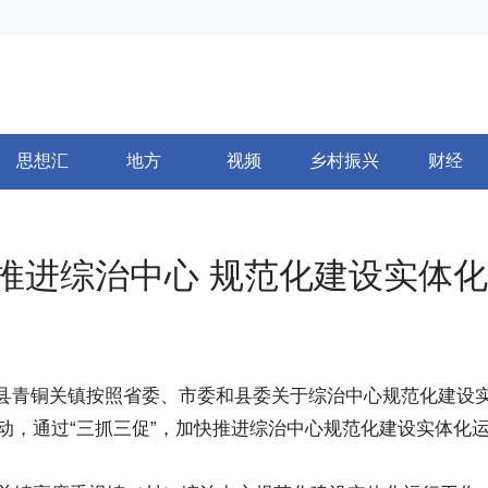
思想汇
地方
视频
乡村振兴
财经
快推进综治中心 规范化建设实体
青铜关镇按照省委、市委和县委关于综治中心规范化建设
动，通过“三抓三促”，加快推进综治中心规范化建设实体化