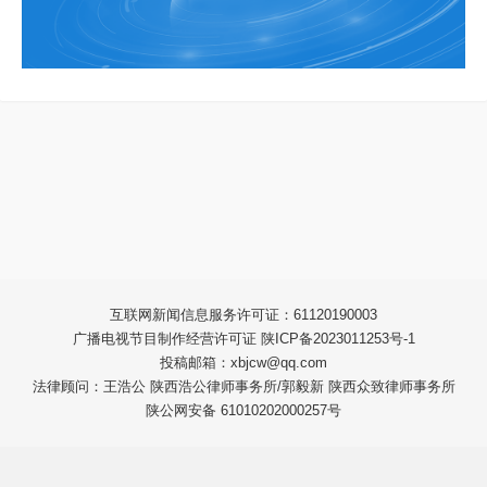
互联网新闻信息服务许可证：61120190003
广播电视节目制作经营许可证 陕ICP备2023011253号-1
投稿邮箱：xbjcw@qq.com
法律顾问：王浩公 陕西浩公律师事务所/郭毅新 陕西众致律师事务所
陕公网安备 61010202000257号