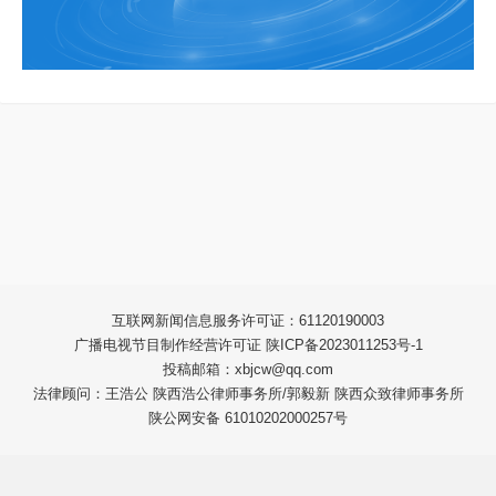
互联网新闻信息服务许可证：61120190003
广播电视节目制作经营许可证 陕ICP备2023011253号-1
投稿邮箱：xbjcw@qq.com
法律顾问：王浩公 陕西浩公律师事务所/郭毅新 陕西众致律师事务所
陕公网安备 61010202000257号