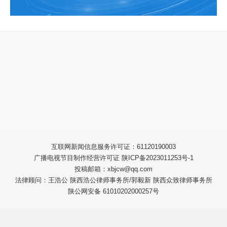
互联网新闻信息服务许可证：61120190003
广播电视节目制作经营许可证 陕ICP备2023011253号-1
投稿邮箱：xbjcw@qq.com
法律顾问：王浩公 陕西浩公律师事务所/郭毅新 陕西众致律师事务所
陕公网安备 61010202000257号