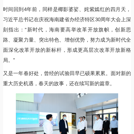
时间回到4年前，同样是椰影婆娑、姹紫嫣红的四月天，
习近平总书记在庆祝海南建省办经济特区30周年大会上深
刻指出：“新时代，海南要高举改革开放旗帜，创新思
路、凝聚力量、突出特色、增创优势，努力成为新时代全
面深化改革开放的新标杆，形成更高层次改革开放新格
局。”
又是一年春好处，曾经的试验田早已硕果累累。面对新的
重大历史机遇，春天的故事，还在续写新的篇章。