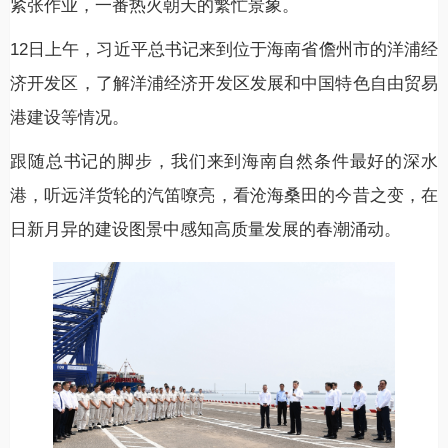
紧张作业，一番热火朝天的繁忙景象。
12日上午，习近平总书记来到位于海南省儋州市的洋浦经
济开发区，了解洋浦经济开发区发展和中国特色自由贸易
港建设等情况。
跟随总书记的脚步，我们来到海南自然条件最好的深水
港，听远洋货轮的汽笛嘹亮，看沧海桑田的今昔之变，在
日新月异的建设图景中感知高质量发展的春潮涌动。