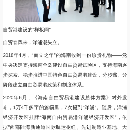
自贸港建设的“样板间”
自贸春风来，洋浦潮头立。
2018年4月，“而立之年”的海南收到一份珍贵礼物——党
中央决定支持海南全岛建设自由贸易试验区，支持海南逐
步探索、稳步推进中国特色自由贸易港建设，分步骤、分
阶段建立自由贸易港政策和制度体系。
2020年6月，《海南自由贸易港建设总体方案》对外发
布，1万4千多字的篇幅里，7次提到“洋浦”。随后，洋浦
经济开发区挂牌“海南自由贸易港洋浦经济开发区”，依
据“西部陆海新通道国际航运枢纽、先进制造业基地、大