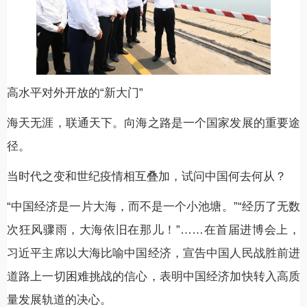
高水平对外开放的“新大门”
海天无涯，联通天下。向海之路是一个国家发展的重要途
径。
当时代之变和世纪疫情相互叠加，试问中国何去何从？
“中国经济是一片大海，而不是一个小池塘。”“经历了无数
次狂风骤雨，大海依旧在那儿！”……在首届进博会上，
习近平主席以大海比喻中国经济，宣告中国人民战胜前进
道路上一切困难挑战的信心，表明中国经济加快转入高质
量发展轨道的决心。