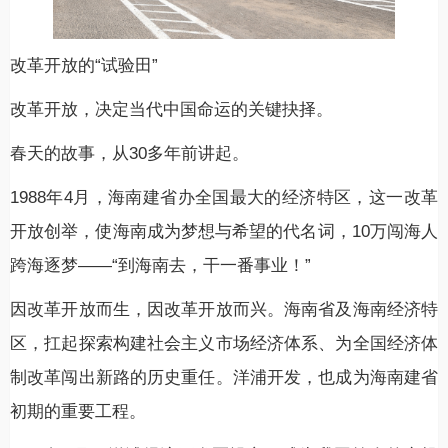
改革开放的“试验田”
改革开放，决定当代中国命运的关键抉择。
春天的故事，从30多年前讲起。
1988年4月，海南建省办全国最大的经济特区，这一改革
开放创举，使海南成为梦想与希望的代名词，10万闯海人
跨海逐梦——“到海南去，干一番事业！”
因改革开放而生，因改革开放而兴。海南省及海南经济特
区，扛起探索构建社会主义市场经济体系、为全国经济体
制改革闯出新路的历史重任。洋浦开发，也成为海南建省
初期的重要工程。